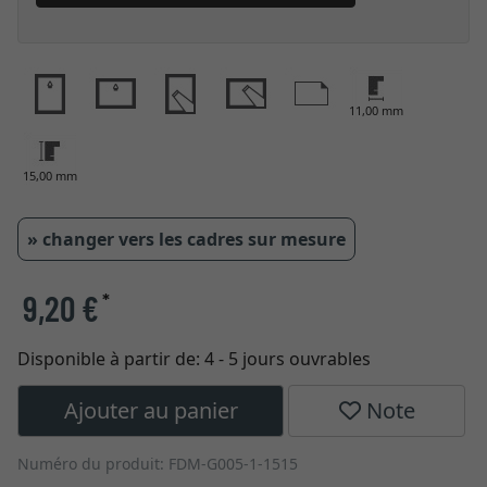
11,00 mm
15,00 mm
» changer vers les cadres sur mesure
9,20 €
*
Disponible à partir de:
4 - 5 jours ouvrables
Ajouter au panier
Note
Numéro du produit: FDM-G005-1-1515