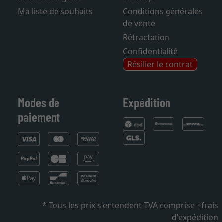
Mentions légales
Sitemap
Ma liste de souhaits
Conditions générales
de vente
Rétractation
Confidentialité
Résilier le contrat
Modes de
Expédition
paiement
* Tous les prix s'entendent TVA comprise +
frais