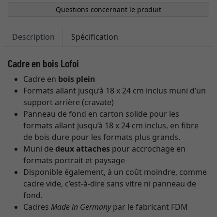
Questions concernant le produit
Description
Spécification
Cadre en bois Lofoi
Cadre en
bois plein
Formats allant jusqu’à 18 x 24 cm inclus muni d’un
support arrière (cravate)
Panneau de fond en carton solide pour les
formats allant jusqu’à 18 x 24 cm inclus, en fibre
de bois dure pour les formats plus grands.
Muni de
deux attaches
pour accrochage en
formats portrait et paysage
Disponible également, à un coût moindre, comme
cadre vide, c’est-à-dire sans vitre ni panneau de
fond.
Cadres
Made in Germany
par le fabricant FDM