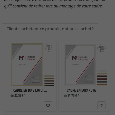
qu’il convient de retirer lors du montage de votre cadre.
Clients, achetant ce produit, ont aussi acheté
CADRE EN BOIS LOFOI SUR MESURE
CADRE EN BOIS KOTA
de 37,00 € *
de 14,70 € *