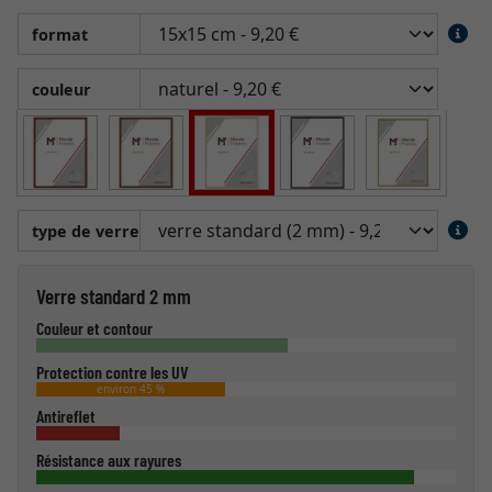
format
couleur
type de verre
Verre standard 2 mm
Couleur et contour
Protection contre les UV
environ 45 %
Antireflet
Résistance aux rayures