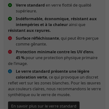
Verre standard
en verre flotté de qualité
supérieure.
Indéformable, économique, résistant aux
intempéries et à la chaleur
ainsi que
résistant aux rayures.
Surface réfléchissante
, qui peut être perçue
comme gênante.
Protection minimale contre les UV d’env.
45 %
pour une protection physique primaire
de l’image.
Le verre standard présente une légère
coloration verte
, ce qui provoque un discret
reflet vert sur les zones blanches. Pour les œuvres
aux couleurs claires, nous recommandons le verre
synthétique ou le verre de musée.
En savoir plus sur le verre standard