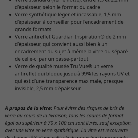
d’épaisseur, selon le format du cadre
Verre synthétique léger et incassable, 1,5 mm
d’épaisseur, à conseiller pour l’encadrement de
grands formats
Verre antireflet Guardian Inspiration® de 2 mm
d’épaisseur, qui convient aussi bien à un
encadrement du sujet à même la vitre ou séparé
de celle-ci par un passe-partout
Verre de qualité musée Tru Vue® un verre
antireflet qui bloque jusqu’à 99% les rayons UV et
qui est d’une transparence maximale, presque
invisible, 2,5 mm d’épaisseur
A propos de la vitre:
Pour éviter des risques de bris de
verre au cours de la livraison, tous les cadres de format
égal ou supérieur à 70 x 100 cm sont livrés, sauf exception,
avec une vitre en verre synthétique. La vitre est recouverte
de chaque côté d’une pellicule de protection transparente