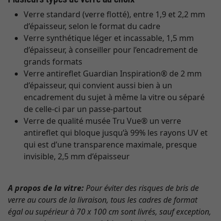
Verre standard (verre flotté), entre 1,9 et 2,2 mm
d’épaisseur, selon le format du cadre
Verre synthétique léger et incassable, 1,5 mm
d’épaisseur, à conseiller pour l’encadrement de
grands formats
Verre antireflet Guardian Inspiration® de 2 mm
d’épaisseur, qui convient aussi bien à un
encadrement du sujet à même la vitre ou séparé
de celle-ci par un passe-partout
Verre de qualité musée Tru Vue® un verre
antireflet qui bloque jusqu’à 99% les rayons UV et
qui est d’une transparence maximale, presque
invisible, 2,5 mm d’épaisseur
A propos de la vitre:
Pour éviter des risques de bris de
verre au cours de la livraison, tous les cadres de format
égal ou supérieur à 70 x 100 cm sont livrés, sauf exception,