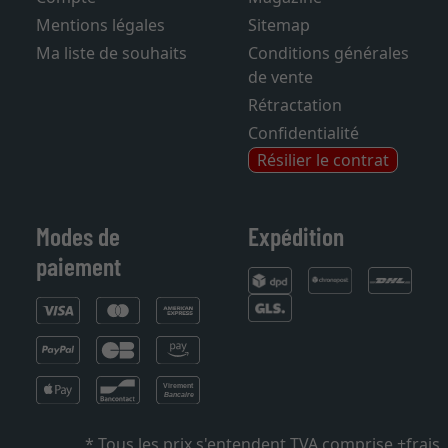
Compte
Magazine
Mentions légales
Sitemap
Ma liste de souhaits
Conditions générales
de vente
Rétractation
Confidentialité
Résilier le contrat
Modes de
Expédition
paiement