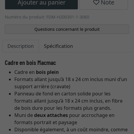
Ajouter au panier
Note
Numéro du produit: FDM-H200301-1-3060
Questions concernant le produit
Description
Spécification
Cadre en bois Macmac
Cadre en
bois plein
Formats allant jusqu’à 18 x 24 cm inclus muni d’un
support arrière (cravate)
Panneau de fond en carton solide pour les
formats allant jusqu’à 18 x 24 cm inclus, en fibre
de bois dure pour les formats plus grands.
Muni de
deux attaches
pour accrochage en
formats portrait et paysage
Disponible également, à un coût moindre, comme