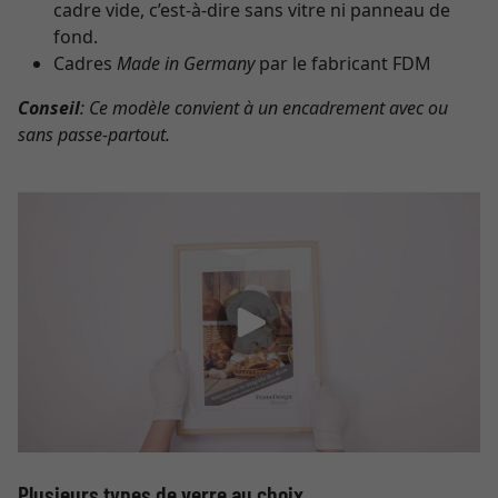
cadre vide, c’est-à-dire sans vitre ni panneau de
fond.
Cadres
Made in Germany
par le fabricant FDM
Conseil
: Ce modèle convient à un encadrement avec ou
sans passe-partout.
Plusieurs types de verre au choix