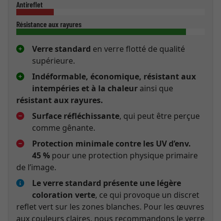
Antireflet
Résistance aux rayures
Verre standard
en verre flotté de qualité
supérieure.
Indéformable, économique, résistant aux
intempéries et à la chaleur
ainsi que
résistant aux rayures.
Surface réfléchissante
, qui peut être perçue
comme gênante.
Protection minimale contre les UV d’env.
45 %
pour une protection physique primaire
de l’image.
Le verre standard présente une légère
coloration verte
, ce qui provoque un discret
reflet vert sur les zones blanches. Pour les œuvres
aux couleurs claires, nous recommandons le verre