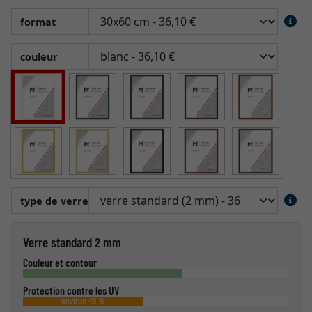
format
couleur
type de verre
Verre standard 2 mm
Couleur et contour
Protection contre les UV
environ 45 %