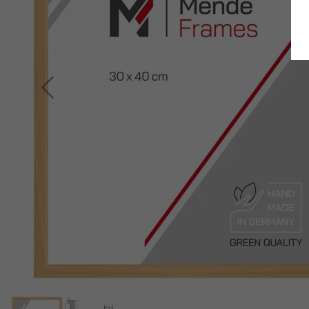
Retour