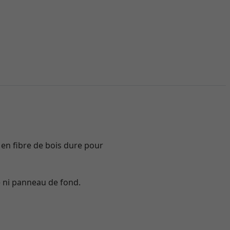
 en fibre de bois dure pour
e ni panneau de fond.