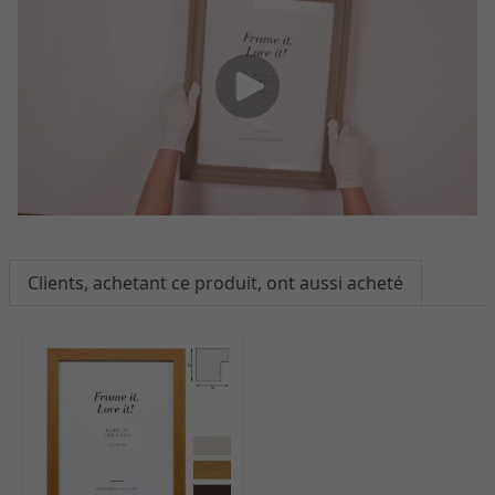
Clients, achetant ce produit, ont aussi acheté