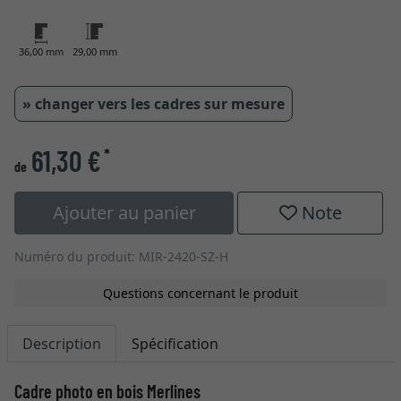
36,00 mm
29,00 mm
» changer vers les cadres sur mesure
61,30 €
*
de
Ajouter au panier
Note
Numéro du produit: MIR-2420-SZ-H
Questions concernant le produit
Description
Spécification
Cadre photo en bois Merlines