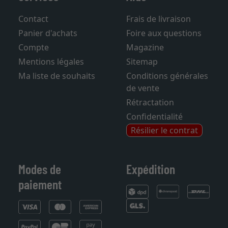
Contact
Frais de livraison
Panier d'achats
Foire aux questions
Compte
Magazine
Mentions légales
Sitemap
Ma liste de souhaits
Conditions générales
de vente
Rétractation
Confidentialité
Résilier le contrat
Modes de
Expédition
paiement