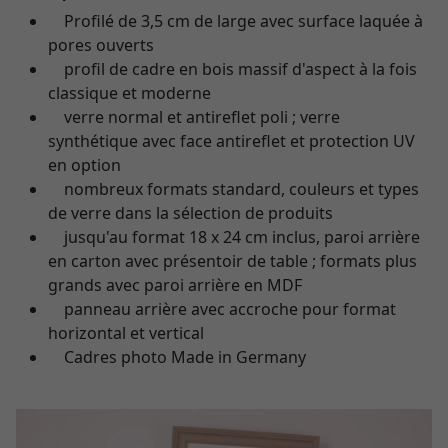
Profilé de 3,5 cm de large avec surface laquée à
pores ouverts
profil de cadre en bois massif d'aspect à la fois
classique et moderne
verre normal et antireflet poli ; verre
synthétique avec face antireflet et protection UV
en option
nombreux formats standard, couleurs et types
de verre dans la sélection de produits
jusqu'au format 18 x 24 cm inclus, paroi arrière
en carton avec présentoir de table ; formats plus
grands avec paroi arrière en MDF
panneau arrière avec accroche pour format
horizontal et vertical
Cadres photo Made in Germany