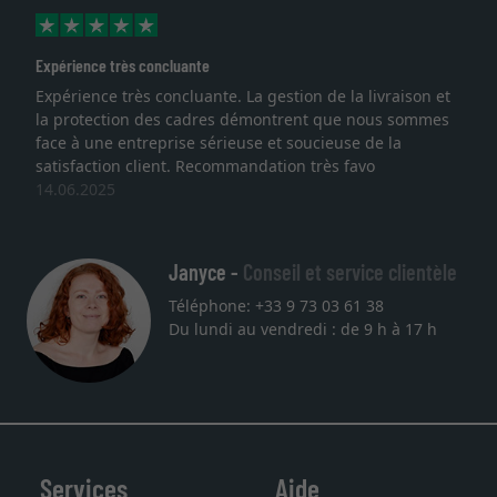
Expérience très concluante
Expérience très concluante. La gestion de la livraison et
la protection des cadres démontrent que nous sommes
face à une entreprise sérieuse et soucieuse de la
satisfaction client. Recommandation très favo
14.06.2025
Janyce -
Conseil et service clientèle
Téléphone: +33 9 73 03 61 38
Du lundi au vendredi : de 9 h à 17 h
Services
Aide