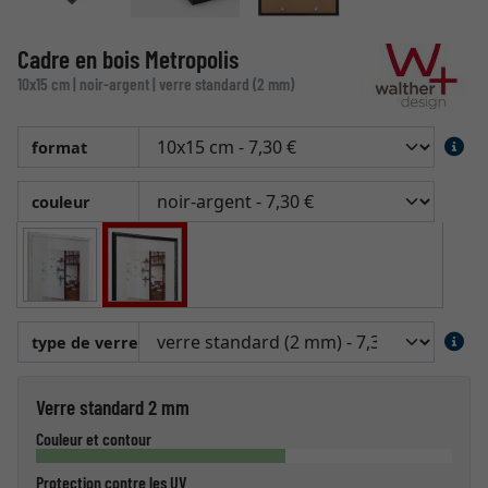
Cadre en bois Metropolis
10x15 cm | noir-argent | verre standard (2 mm)
format
couleur
type de verre
Verre standard 2 mm
Couleur et contour
Protection contre les UV