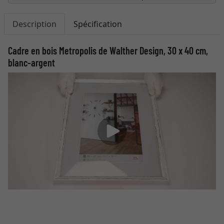
Description
Spécification
Cadre en bois Metropolis de Walther Design, 30 x 40 cm,
blanc-argent