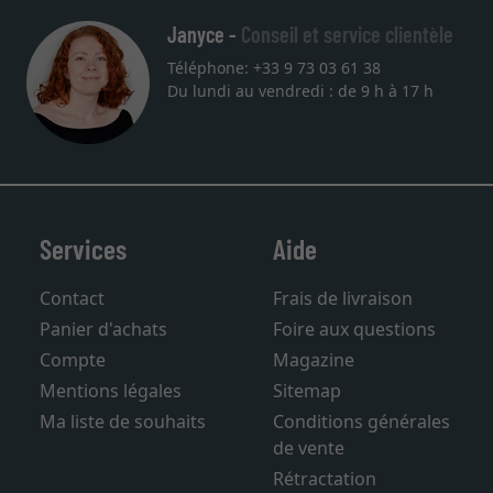
Janyce -
Conseil et service clientèle
Téléphone: +33 9 73 03 61 38
Du lundi au vendredi : de 9 h à 17 h
Services
Aide
Contact
Frais de livraison
Panier d'achats
Foire aux questions
Compte
Magazine
Mentions légales
Sitemap
Ma liste de souhaits
Conditions générales
de vente