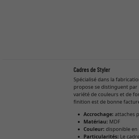
Cadres de Styler
Spécialisé dans la fabricati
propose se distinguent par
variété de couleurs et de for
finition est de bonne factur
Accrochage:
attaches p
Matériau:
MDF
Couleur:
disponible en 
Particularités:
Le cadre