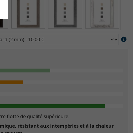
re flotté de qualité supérieure.
ique, résistant aux intempéries et à la chaleur