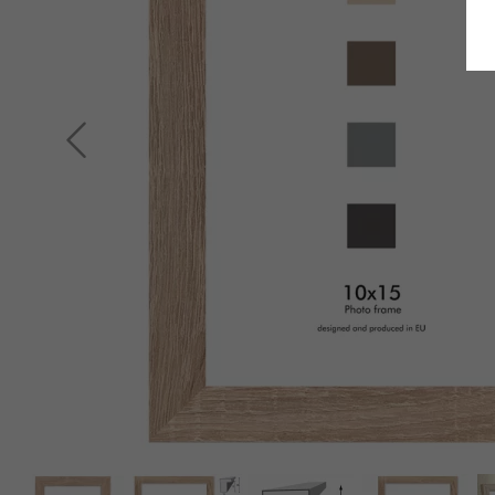
Retour