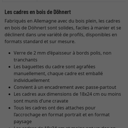
Les cadres en bois de Döhnert
Fabriqués en Allemagne avec du bois plein, les cadres
en bois de Döhnert sont solides, faciles à manier et se
déclinent dans une variété de profils, disponibles en
formats standard et sur mesure.
Verre de 2 mm d’épaisseur à bords polis, non
tranchants
Les baguettes du cadre sont agrafées
manuellement, chaque cadre est emballé
individuellement
Convient à un encadrement avec passe-partout
Les cadres aux dimensions de 18x24 cm ou moins
sont munis d’une cravate
Tous les cadres ont des attaches pour
l’accrochage en format portrait et en format
paysage