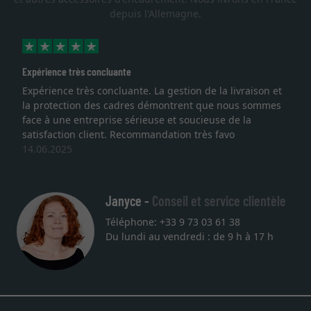
depuis l'Allemagne.
Expérience très concluante
Expérience très concluante. La gestion de la livraison et
la protection des cadres démontrent que nous sommes
face à une entreprise sérieuse et soucieuse de la
satisfaction client. Recommandation très favo
14.06.2025
Janyce -
Conseil et service clientèle
Téléphone: +33 9 73 03 61 38
Du lundi au vendredi : de 9 h à 17 h