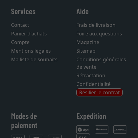
Services
Aide
Contact
Frais de livraison
Panier d'achats
Foire aux questions
Compte
Magazine
Mentions légales
Sitemap
Ma liste de souhaits
Conditions générales
de vente
Rétractation
Confidentialité
Résilier le contrat
Modes de
Expédition
paiement