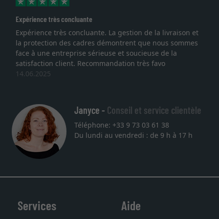
Expérience très concluante
Expérience très concluante. La gestion de la livraison et
la protection des cadres démontrent que nous sommes
face à une entreprise sérieuse et soucieuse de la
satisfaction client. Recommandation très favo
14.06.2025
Janyce -
Conseil et service clientèle
Téléphone: +33 9 73 03 61 38
Du lundi au vendredi : de 9 h à 17 h
Services
Aide