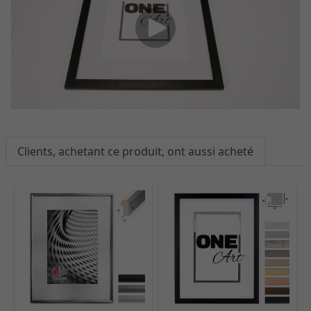
Clients, achetant ce produit, ont aussi acheté