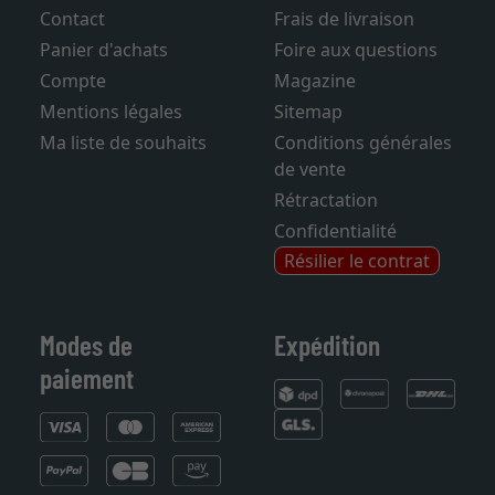
Contact
Frais de livraison
Panier d'achats
Foire aux questions
Compte
Magazine
Mentions légales
Sitemap
Ma liste de souhaits
Conditions générales
de vente
Rétractation
Confidentialité
Résilier le contrat
Modes de
Expédition
paiement