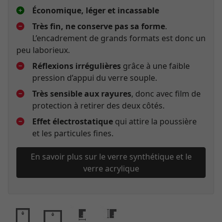
Économique, léger et incassable
Très fin, ne conserve pas sa forme
.
L’encadrement de grands formats est donc un
peu laborieux.
Réflexions irrégulières
grâce à une faible
pression d’appui du verre souple.
Très sensible aux rayures
, donc avec film de
protection à retirer des deux côtés.
Effet électrostatique
qui attire la poussière
et les particules fines.
En savoir plus sur le verre synthétique et le
verre acrylique