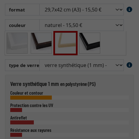
format
couleur
type de verre
Verre synthétique 1 mm
en polystyrène (PS)
Couleur et contour
Protection contre les UV
Antireflet
Résistance aux rayures