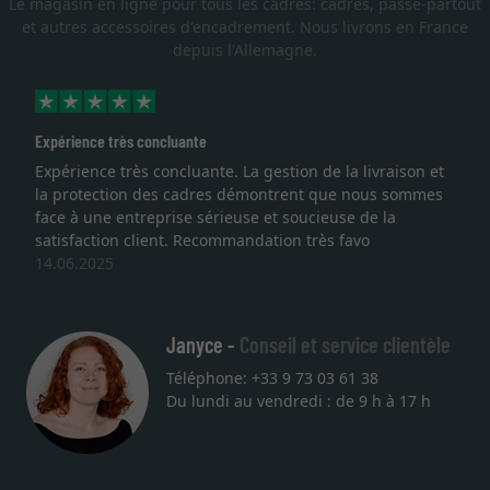
Le magasin en ligne pour tous les cadres: cadres, passe-partout
et autres accessoires d'encadrement. Nous livrons en France
depuis l'Allemagne.
Expérience très concluante
Expérience très concluante. La gestion de la livraison et
la protection des cadres démontrent que nous sommes
face à une entreprise sérieuse et soucieuse de la
satisfaction client. Recommandation très favo
14.06.2025
Janyce -
Conseil et service clientèle
Téléphone: +33 9 73 03 61 38
Du lundi au vendredi : de 9 h à 17 h