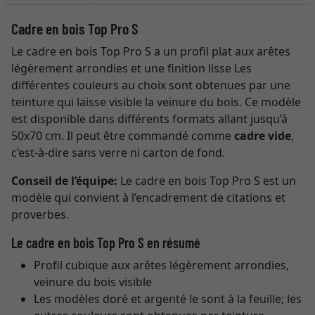
Cadre en bois Top Pro S
Le cadre en bois Top Pro S a un profil plat aux arêtes
légèrement arrondies et une finition lisse Les
différentes couleurs au choix sont obtenues par une
teinture qui laisse visible la veinure du bois. Ce modèle
est disponible dans différents formats allant jusqu’à
50x70 cm. Il peut être commandé comme
cadre vide
,
c’est-à-dire sans verre ni carton de fond.
Conseil de l’équipe:
Le cadre en bois Top Pro S est un
modèle qui convient à l’encadrement de citations et
proverbes.
Le cadre en bois Top Pro S en résumé
Profil cubique aux arêtes légèrement arrondies,
veinure du bois visible
Les modèles doré et argenté le sont à la feuille; les