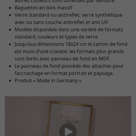
autres couleurs sont obtenues par teinture.
Baguettes en bois massif
Verre standard ou antireflet, verre synthétique
avec ou sans couche antireflet et anti UV
Modèle disponible dans une variété de formats
standard, couleurs et types de verre
Jusqu’aux dimensions 18x24 cm le carton de fond
est muni d’une cravate; les formats plus grands
sont livrés avec panneau de fond en MDF.
Le panneau de fond possède des attaches pour
l’accrochage en format portrait et paysage.
Produit « Made in Germany »