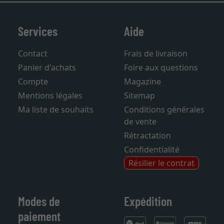
Services
Aide
Contact
Frais de livraison
Panier d'achats
Foire aux questions
Compte
Magazine
Mentions légales
Sitemap
Ma liste de souhaits
Conditions générales
de vente
Rétractation
Confidentialité
Résilier le contrat
Modes de
Expédition
paiement