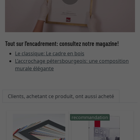
Tout sur l’encadrement: consultez notre magazine!
Le classique: Le cadre en bois
L’accrochage pétersbourgeois: une composition
murale élégante
Clients, achetant ce produit, ont aussi acheté
recommandation