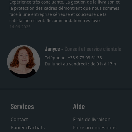
Expérience très concluante. La gestion de la livraison et
la protection des cadres démontrent que nous sommes
face à une entreprise sérieuse et soucieuse de la
satisfaction client. Recommandation très favo
14.06.2025
Janyce -
Conseil et service clientèle
Téléphone: +33 9 73 03 61 38
Du lundi au vendredi : de 9 h à 17 h
Services
Aide
Contact
Frais de livraison
Panier d'achats
Foire aux questions