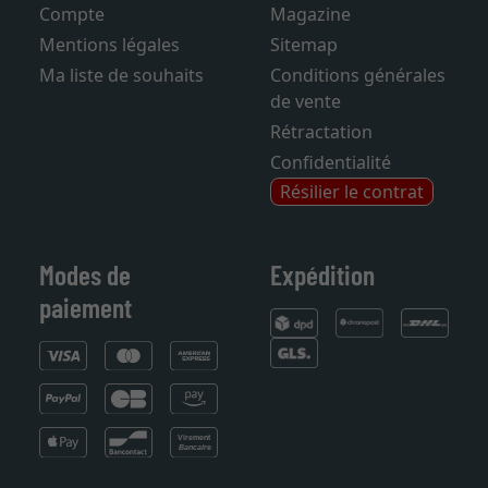
Compte
Magazine
Mentions légales
Sitemap
Ma liste de souhaits
Conditions générales
de vente
Rétractation
Confidentialité
Résilier le contrat
Modes de
Expédition
paiement