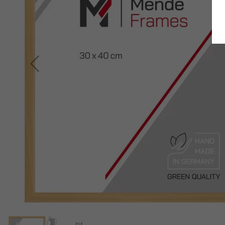
Retour