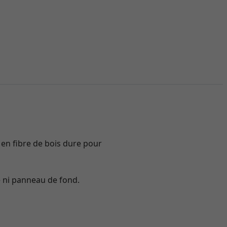
 en fibre de bois dure pour
e ni panneau de fond.