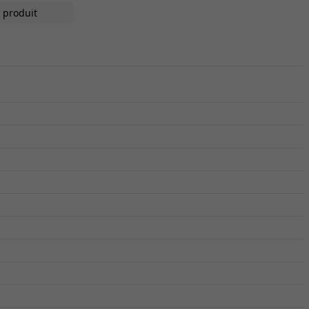
 produit