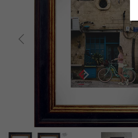
Retour