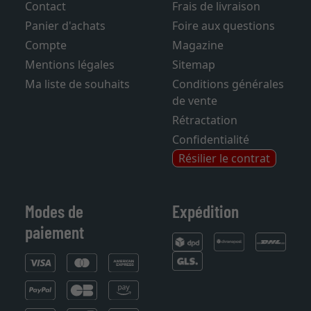
Contact
Frais de livraison
Panier d'achats
Foire aux questions
Compte
Magazine
Mentions légales
Sitemap
Ma liste de souhaits
Conditions générales
de vente
Rétractation
Confidentialité
Résilier le contrat
Modes de
Expédition
paiement