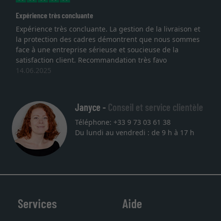
Expérience très concluante
Expérience très concluante. La gestion de la livraison et
la protection des cadres démontrent que nous sommes
face à une entreprise sérieuse et soucieuse de la
satisfaction client. Recommandation très favo
14.06.2025
Janyce -
Conseil et service clientèle
Téléphone: +33 9 73 03 61 38
Du lundi au vendredi : de 9 h à 17 h
Services
Aide