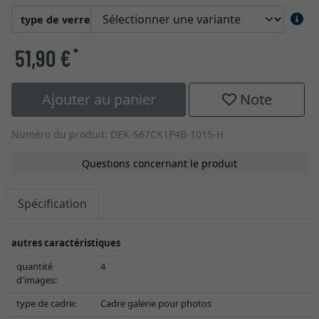
type de verre
51,90 €
*
Ajouter au panier
Note
Numéro du produit: DEK-S67CK1P4B-1015-H
Questions concernant le produit
Spécification
autres caractéristiques
quantité
4
d'images:
type de cadre:
Cadre galerie pour photos