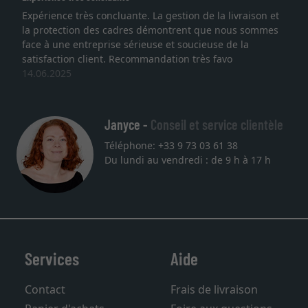
Expérience très concluante. La gestion de la livraison et
la protection des cadres démontrent que nous sommes
face à une entreprise sérieuse et soucieuse de la
satisfaction client. Recommandation très favo
14.06.2025
Janyce -
Conseil et service clientèle
Téléphone: +33 9 73 03 61 38
Du lundi au vendredi : de 9 h à 17 h
Services
Aide
Contact
Frais de livraison