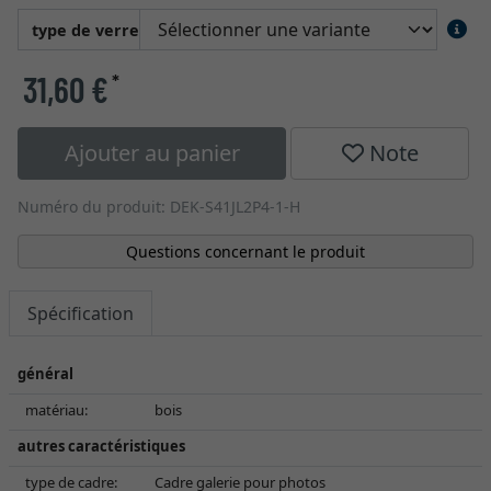
type de verre
31,60 €
*
Ajouter au panier
Note
Numéro du produit: DEK-S41JL2P4-1-H
Questions concernant le produit
Spécification
général
matériau:
bois
autres caractéristiques
type de cadre:
Cadre galerie pour photos