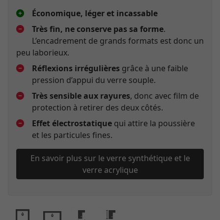
Économique, léger et incassable
Très fin, ne conserve pas sa forme
.
L’encadrement de grands formats est donc un
peu laborieux.
Réflexions irrégulières
grâce à une faible
pression d’appui du verre souple.
Très sensible aux rayures
, donc avec film de
protection à retirer des deux côtés.
Effet électrostatique
qui attire la poussière
et les particules fines.
En savoir plus sur le verre synthétique et le
verre acrylique