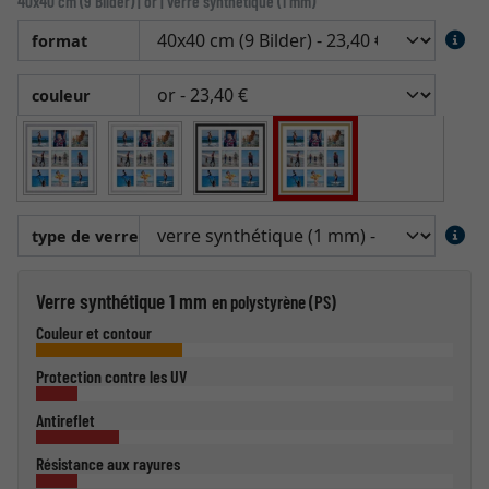
40x40 cm (9 Bilder) | or | verre synthétique (1 mm)
format
couleur
type de verre
Verre synthétique 1 mm
en polystyrène (PS)
Couleur et contour
Protection contre les UV
Antireflet
Résistance aux rayures