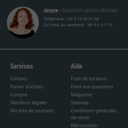
Janyce -
Conseil et service clientèle
Téléphone: +33 9 73 03 61 38
Du lundi au vendredi : de 9 h à 17 h
Services
Aide
Contact
Frais de livraison
Panier d'achats
Foire aux questions
Compte
Magazine
Mentions légales
Sitemap
Ma liste de souhaits
Conditions générales
de vente
Rétractation