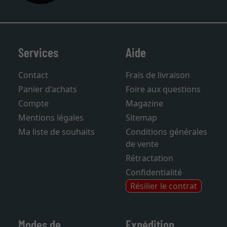
Services
Aide
Contact
Frais de livraison
Panier d'achats
Foire aux questions
Compte
Magazine
Mentions légales
Sitemap
Ma liste de souhaits
Conditions générales
de vente
Rétractation
Confidentialité
Résilier le contrat
Modes de
Expédition