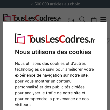
✓
500 000 articles au choix
Nous utilisons des cookies
Nous utilisons des cookies et d'autres
technologies de suivi pour améliorer votre
expérience de navigation sur notre site,
pour vous montrer un contenu
personnalisé et des publicités ciblées,
Retour
Cont
pour analyser le trafic de notre site et
pour comprendre la provenance de nos
visiteurs.