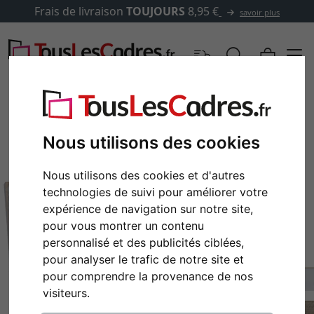
Frais de livraison
TOUJOURS
8,95 €
savoir plus
Nous utilisons des cookies
Nous utilisons des cookies et d'autres
technologies de suivi pour améliorer votre
expérience de navigation sur notre site,
pour vous montrer un contenu
personnalisé et des publicités ciblées,
pour analyser le trafic de notre site et
pour comprendre la provenance de nos
visiteurs.