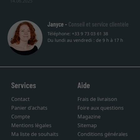
14.06.2025
Janyce -
Conseil et service clientèle
Téléphone: +33 9 73 03 61 38
Du lundi au vendredi : de 9 h à 17 h
Services
Aide
Contact
Frais de livraison
Panier d'achats
Foire aux questions
Compte
Magazine
Mentions légales
Sitemap
Ma liste de souhaits
Conditions générales