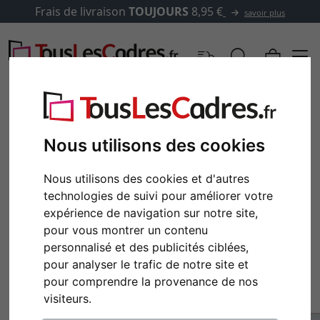
Frais de livraison
TOUJOURS
8,95 €
savoir plus
Nous utilisons des cookies
Nous utilisons des cookies et d'autres
technologies de suivi pour améliorer votre
expérience de navigation sur notre site,
pour vous montrer un contenu
personnalisé et des publicités ciblées,
pour analyser le trafic de notre site et
pour comprendre la provenance de nos
visiteurs.