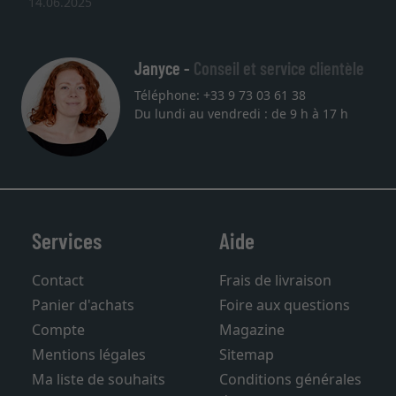
14.06.2025
Janyce -
Conseil et service clientèle
Téléphone: +33 9 73 03 61 38
Du lundi au vendredi : de 9 h à 17 h
Services
Aide
Contact
Frais de livraison
Panier d'achats
Foire aux questions
Compte
Magazine
Mentions légales
Sitemap
Ma liste de souhaits
Conditions générales