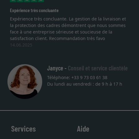
Expérience très concluante
Expérience très concluante. La gestion de la livraison et
la protection des cadres démontrent que nous sommes
face à une entreprise sérieuse et soucieuse de la
satisfaction client. Recommandation très favo
14.06.2025
Janyce -
Conseil et service clientèle
Téléphone: +33 9 73 03 61 38
Du lundi au vendredi : de 9 h à 17 h
Services
Aide