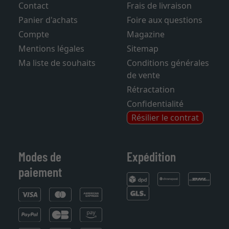
Contact
Frais de livraison
Panier d'achats
Foire aux questions
Compte
Magazine
Mentions légales
Sitemap
Ma liste de souhaits
Conditions générales
de vente
Rétractation
Confidentialité
Résilier le contrat
Modes de
Expédition
paiement