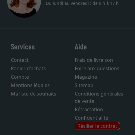
Du lundi au vendredi : de 9 h à 17 h
Services
Aide
Contact
Frais de livraison
Panier d'achats
Foire aux questions
Compte
Magazine
Mentions légales
Sitemap
Ma liste de souhaits
Conditions générales
de vente
Rétractation
Confidentialité
Résilier le contrat