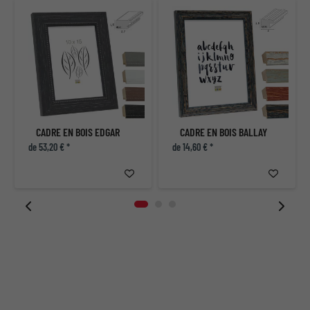
CADRE EN BOIS EDGAR
CADRE EN BOIS BALLAY
de 53,20 € *
de 14,60 € *