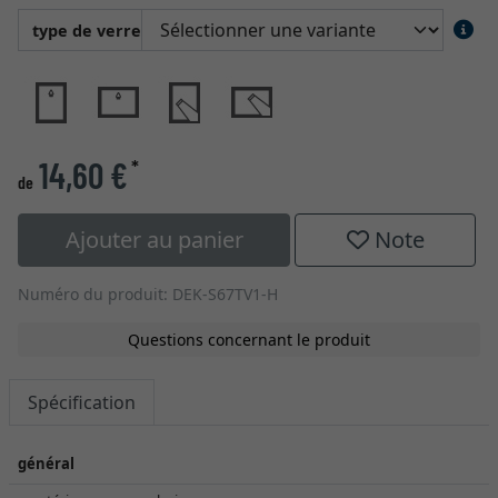
type de verre
14,60 €
*
de
Ajouter au panier
Note
Numéro du produit: DEK-S67TV1-H
Questions concernant le produit
Spécification
général