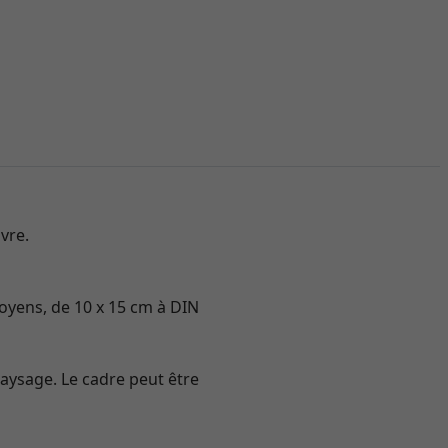
vre.
oyens, de 10 x 15 cm à DIN
paysage. Le cadre peut être