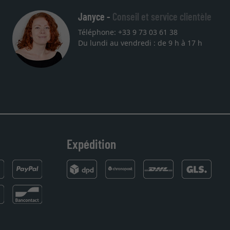
Janyce -
Conseil et service clientèle
Téléphone: +33 9 73 03 61 38
Du lundi au vendredi : de 9 h à 17 h
Expédition