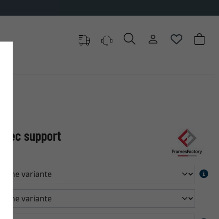
avec support