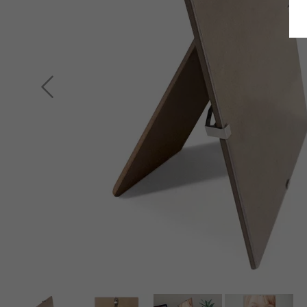
Retour