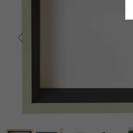
Retour