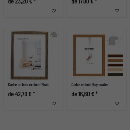
de 23,20 € *
de 17,00 € *
Cadre en bois exclusif Shab
Cadre en bois Bayswater
de 42,70 € *
de 16,60 € *