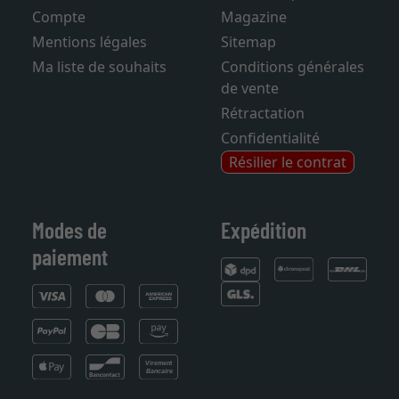
Panier d'achats
Foire aux questions
Compte
Magazine
Mentions légales
Sitemap
Ma liste de souhaits
Conditions générales
de vente
Rétractation
Confidentialité
Résilier le contrat
Modes de
Expédition
paiement