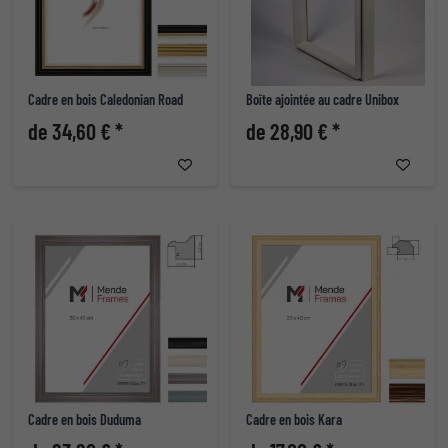
Cadre en bois Caledonian Road
Boîte ajointée au cadre Unibox
de 34,60 € *
de 28,90 € *
Cadre en bois Duduma
Cadre en bois Kara