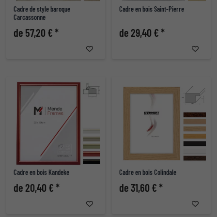
Cadre de style baroque
Cadre en bois Saint-Pierre
Carcassonne
de 57,20 € *
de 29,40 € *
Cadre en bois Kandeke
Cadre en bois Colindale
de 20,40 € *
de 31,60 € *