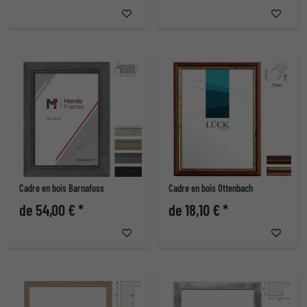
Cadre en bois Barnafoss
Cadre en bois Ottenbach
de 54,00 € *
de 18,10 € *