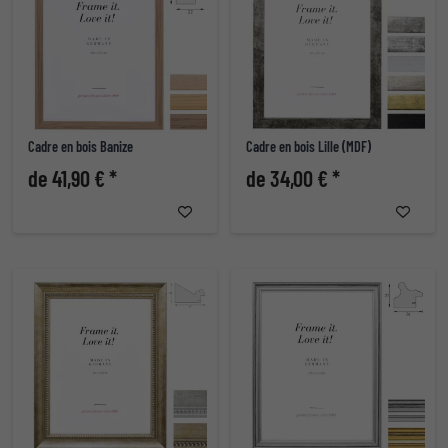
Cadre en bois Banize
Cadre en bois Lille (MDF)
de 41,90 € *
de 34,00 € *