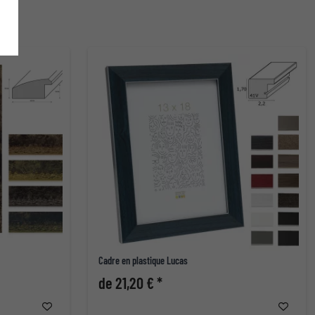
Cadre en plastique Lucas
de 21,20 € *