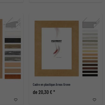
Cadre en plastique Arnos Grove
de 20,30 € *