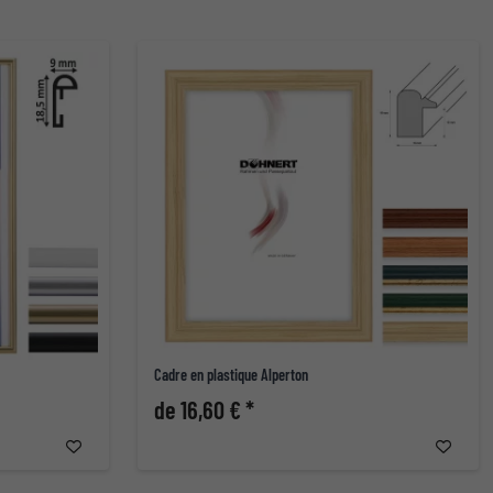
Cadre en plastique Alperton
de 16,60 € *