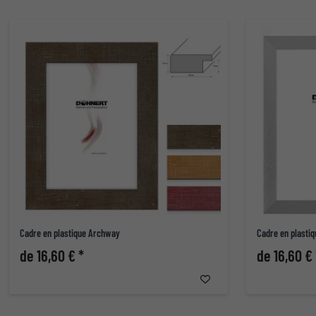
Cadre en plastique Archway
Cadre en plastiq
de 16,60 € *
de 16,60 € 