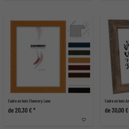
Cadre en bois Chancery Lane
Cadre en bois 
de 20,30 € *
de 30,00 €