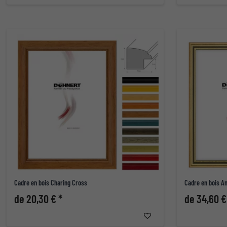
Cadre en bois Charing Cross
Cadre en bois 
de 20,30 € *
de 34,60 €