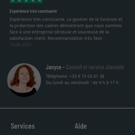
Expérience très concluante
Expérience très concluante. La gestion de la livraison et
la protection des cadres démontrent que nous sommes
face à une entreprise sérieuse et soucieuse de la
satisfaction client. Recommandation très favo
14.06.2025
Janyce -
Conseil et service clientèle
Téléphone: +33 9 73 03 61 38
Du lundi au vendredi : de 9 h à 17 h
Services
Aide