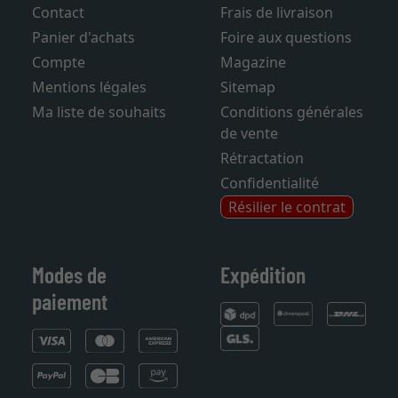
Contact
Frais de livraison
Panier d'achats
Foire aux questions
Compte
Magazine
Mentions légales
Sitemap
Ma liste de souhaits
Conditions générales
de vente
Rétractation
Confidentialité
Résilier le contrat
Modes de
Expédition
paiement