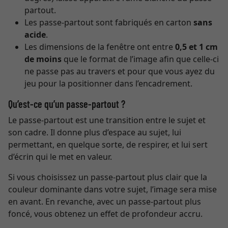
partout.
Les passe-partout sont fabriqués en carton
sans
acide
.
Les dimensions de la fenêtre ont entre
0,5 et 1 cm
de moins
que le format de l’image afin que celle-ci
ne passe pas au travers et pour que vous ayez du
jeu pour la positionner dans l’encadrement.
Qu’est-ce qu’un passe-partout ?
Le passe-partout est une transition entre le sujet et
son cadre. Il donne plus d’espace au sujet, lui
permettant, en quelque sorte, de respirer, et lui sert
d’écrin qui le met en valeur.
Si vous choisissez un passe-partout plus clair que la
couleur dominante dans votre sujet, l’image sera mise
en avant. En revanche, avec un passe-partout plus
foncé, vous obtenez un effet de profondeur accru.