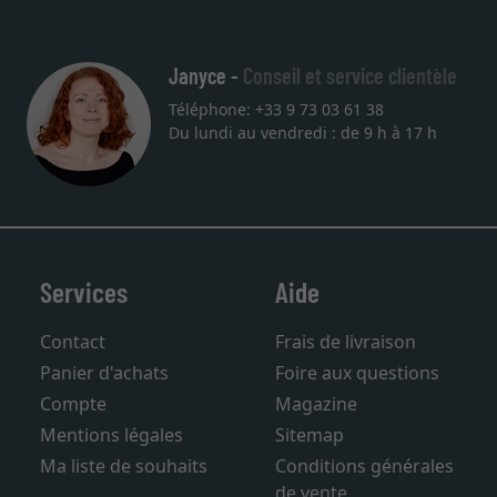
Janyce -
Conseil et service clientèle
Téléphone: +33 9 73 03 61 38
Du lundi au vendredi : de 9 h à 17 h
Services
Aide
Contact
Frais de livraison
Panier d'achats
Foire aux questions
Compte
Magazine
Mentions légales
Sitemap
Ma liste de souhaits
Conditions générales
de vente