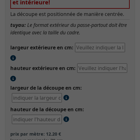
et intérieure!
La découpe est positionnée de manière centrée.
tuyau:
Le format extérieur du passe-partout doit être
identique avec la taille du cadre.
largeur extérieure en cm:
hauteur extérieure en cm:
largeur de la découpe en cm:
hauteur de la découpe en cm:
prix par mètre: 12.20 €