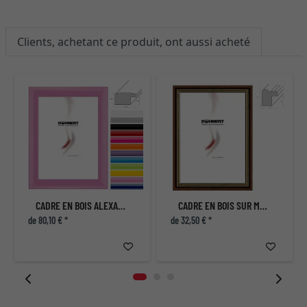
Clients, achetant ce produit, ont aussi acheté
CADRE EN BOIS ALEXANDRA
CADRE EN BOIS SUR MESURE BARONS COURT
de 80,10 € *
de 32,50 € *