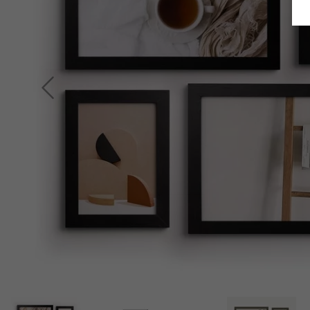
Retour