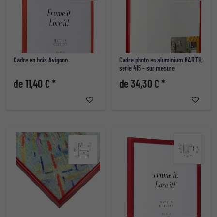
Cadre en bois Avignon
Cadre photo en aluminium BARTH,
série 415 - sur mesure
de 11,40 € *
de 34,30 € *