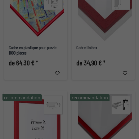
Cadre en plastique pour puzzle
Cadre Unibox
1000 pièces
de 64,30 € *
de 34,90 € *
recommandation
recommandation