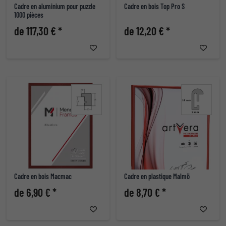
Cadre en aluminium pour puzzle
Cadre en bois Top Pro S
1000 pièces
de 117,30 € *
de 12,20 € *
Cadre en bois Macmac
Cadre en plastique Malmö
de 6,90 € *
de 8,70 € *