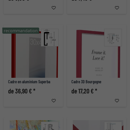
recommandation
Cadre en aluminium Superba
Cadre 3D Bourgogne
de 36,90 € *
de 17,20 € *