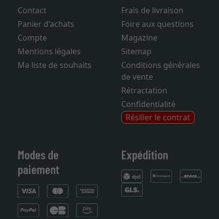
Contact
Frais de livraison
Panier d'achats
Foire aux questions
Compte
Magazine
Mentions légales
Sitemap
Ma liste de souhaits
Conditions générales
de vente
Rétractation
Confidentialité
Résilier le contrat
Modes de
Expédition
paiement