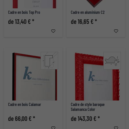
Cadre en bois Top Pro
Cadre en aluminium C2
de 13,40 € *
de 16,65 € *
Cadre en bois Calamar
Cadre de style baroque
Salamanca Color
de 66,00 € *
de 143,30 € *