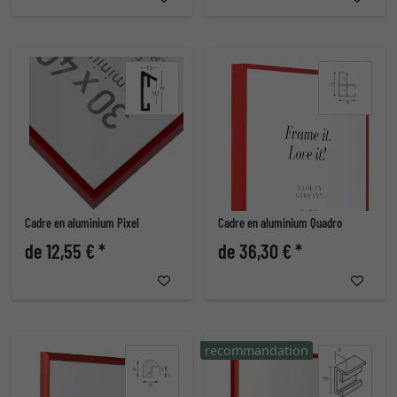
Cadre en aluminium Pixel
Cadre en aluminium Quadro
de 12,55 € *
de 36,30 € *
recommandation