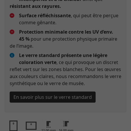
résistant aux rayures.
Surface réfléchissante
, qui peut être perçue
comme gênante.
Protection minimale contre les UV d’env.
45 %
pour une protection physique primaire
de l’image.
Le verre standard présente une légère
coloration verte
, ce qui provoque un discret
reflet vert sur les zones blanches. Pour les œuvres
aux couleurs claires, nous recommandons le verre
synthétique ou le verre de musée.
En savoir plus sur le verre standard
22,00 mm
16,00 mm