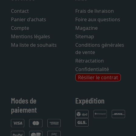
Services
Aide
Contact
Frais de livraison
Panier d'achats
Foire aux questions
Compte
Magazine
Mentions légales
Sitemap
Ma liste de souhaits
Conditions générales
de vente
Rétractation
Confidentialité
Résilier le contrat
Modes de
Expédition
paiement