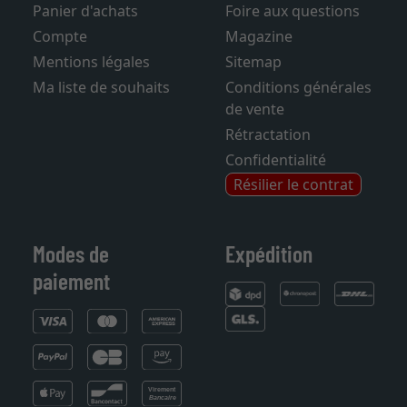
Contact
Frais de livraison
Panier d'achats
Foire aux questions
Compte
Magazine
Mentions légales
Sitemap
Ma liste de souhaits
Conditions générales
de vente
Rétractation
Confidentialité
Résilier le contrat
Modes de
Expédition
paiement