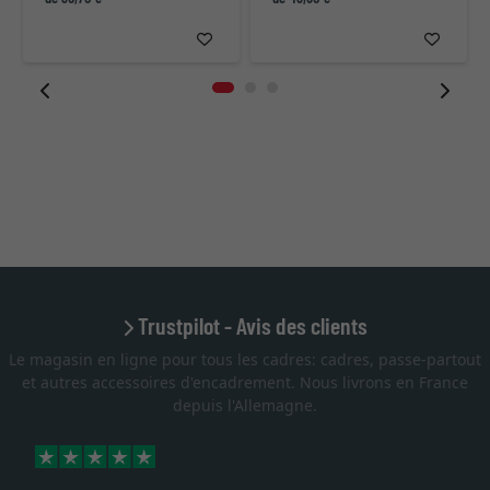
Trustpilot - Avis des clients
Le magasin en ligne pour tous les cadres: cadres, passe-partout
et autres accessoires d'encadrement. Nous livrons en France
depuis l'Allemagne.