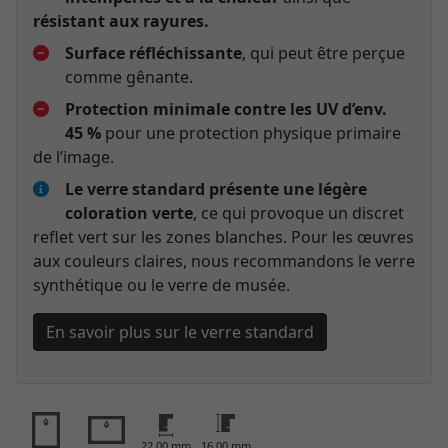
résistant aux rayures.
Surface réfléchissante
, qui peut être perçue
comme gênante.
Protection minimale contre les UV d’env.
45 %
pour une protection physique primaire
de l’image.
Le verre standard présente une légère
coloration verte
, ce qui provoque un discret
reflet vert sur les zones blanches. Pour les œuvres
aux couleurs claires, nous recommandons le verre
synthétique ou le verre de musée.
En savoir plus sur le verre standard
22,00 mm
16,00 mm