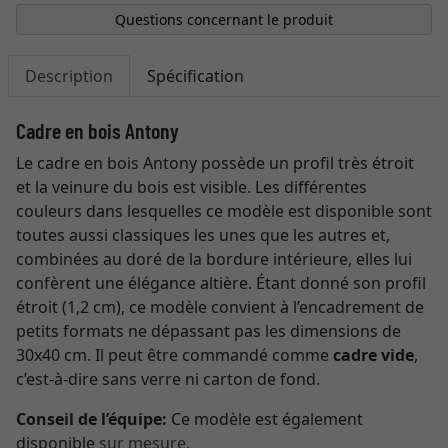
Questions concernant le produit
Description
Spécification
Cadre en bois Antony
Le cadre en bois Antony possède un profil très étroit
et la veinure du bois est visible. Les différentes
couleurs dans lesquelles ce modèle est disponible sont
toutes aussi classiques les unes que les autres et,
combinées au doré de la bordure intérieure, elles lui
confèrent une élégance altière. Étant donné son profil
étroit (1,2 cm), ce modèle convient à l’encadrement de
petits formats ne dépassant pas les dimensions de
30x40 cm. Il peut être commandé comme
cadre vide
,
c’est-à-dire sans verre ni carton de fond.
Conseil de l’équipe:
Ce modèle est également
disponible
sur mesure
.