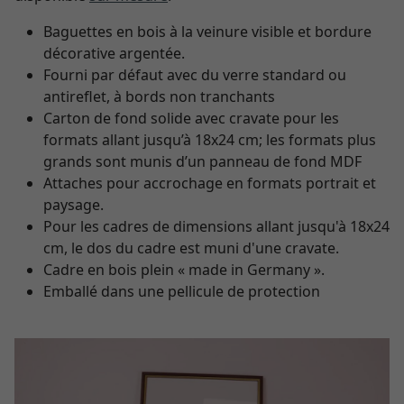
Baguettes en bois à la veinure visible et bordure
décorative argentée.
Fourni par défaut avec du verre standard ou
antireflet, à bords non tranchants
Carton de fond solide avec cravate pour les
formats allant jusqu’à 18x24 cm; les formats plus
grands sont munis d’un panneau de fond MDF
Attaches pour accrochage en formats portrait et
paysage.
Pour les cadres de dimensions allant jusqu'à 18x24
cm, le dos du cadre est muni d'une cravate.
Cadre en bois plein « made in Germany ».
Emballé dans une pellicule de protection