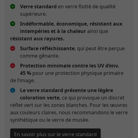
Verre standard
en verre flotté de qualité
supérieure.
Indéformable, économique, résistant aux
intempéries et à la chaleur
ainsi que
résistant aux rayures.
Surface réfléchissante
, qui peut être perçue
comme gênante.
Protection minimale contre les UV d’env.
45 %
pour une protection physique primaire
de l’image.
Le verre standard présente une légère
coloration verte
, ce qui provoque un discret
reflet vert sur les zones blanches. Pour les œuvres
aux couleurs claires, nous recommandons le verre
synthétique ou le verre de musée.
En savoir plus sur le verre standard