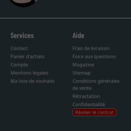
Services
Aide
Contact
Frais de livraison
Panier d'achats
Foire aux questions
Compte
Magazine
Mentions légales
Sitemap
Ma liste de souhaits
Conditions générales
de vente
Rétractation
Confidentialité
Résilier le contrat