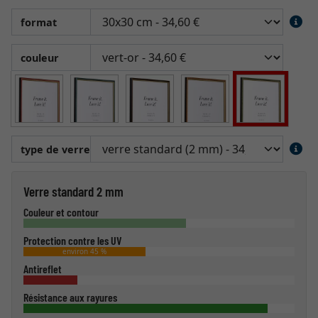
format
couleur
type de verre
Verre standard 2 mm
Couleur et contour
Protection contre les UV
environ 45 %
Antireflet
Résistance aux rayures