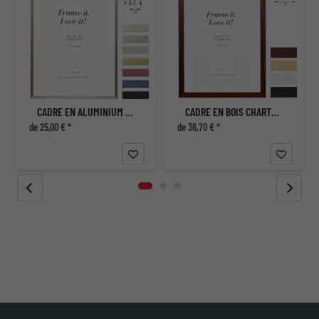
CADRE EN ALUMINIUM ECON PLAT
CADRE EN BOIS CHARTRES
de 25,00 € *
de 36,70 € *