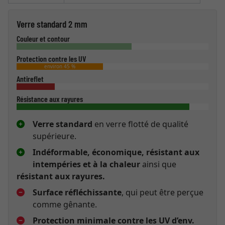
Verre standard 2 mm
Couleur et contour
Protection contre les UV
environ 45 %
Antireflet
Résistance aux rayures
Verre standard
en verre flotté de qualité
supérieure.
Indéformable, économique, résistant aux
intempéries et à la chaleur
ainsi que
résistant aux rayures.
Surface réfléchissante
, qui peut être perçue
comme gênante.
Protection minimale contre les UV d’env.