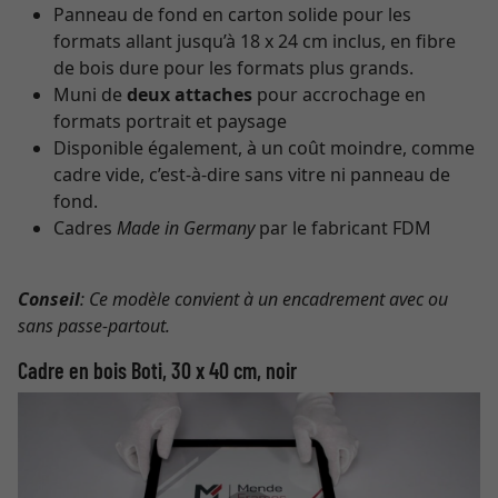
Panneau de fond en carton solide pour les
formats allant jusqu’à 18 x 24 cm inclus, en fibre
de bois dure pour les formats plus grands.
Muni de
deux attaches
pour accrochage en
formats portrait et paysage
Disponible également, à un coût moindre, comme
cadre vide, c’est-à-dire sans vitre ni panneau de
fond.
Cadres
Made in Germany
par le fabricant FDM
Conseil
: Ce modèle convient à un encadrement avec ou
sans passe-partout.
Cadre en bois Boti, 30 x 40 cm, noir