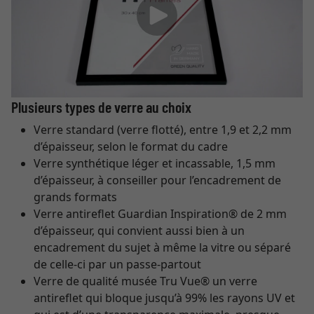
Plusieurs types de verre au choix
Verre standard (verre flotté), entre 1,9 et 2,2 mm
d’épaisseur, selon le format du cadre
Verre synthétique léger et incassable, 1,5 mm
d’épaisseur, à conseiller pour l’encadrement de
grands formats
Verre antireflet Guardian Inspiration® de 2 mm
d’épaisseur, qui convient aussi bien à un
encadrement du sujet à même la vitre ou séparé
de celle-ci par un passe-partout
Verre de qualité musée Tru Vue® un verre
antireflet qui bloque jusqu’à 99% les rayons UV et