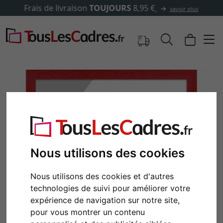
✓
500 000 articles au choix
Nous utilisons des cookies
Nous utilisons des cookies et d'autres
Retour
Cont
technologies de suivi pour améliorer votre
expérience de navigation sur notre site,
pour vous montrer un contenu