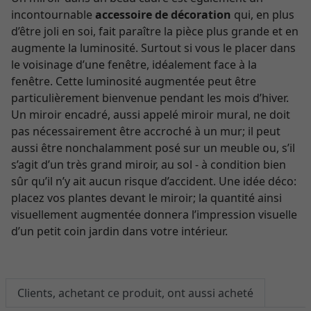
incontournable
accessoire de décoration
qui, en plus
d’être joli en soi, fait paraître la pièce plus grande et en
augmente la luminosité. Surtout si vous le placer dans
le voisinage d’une fenêtre, idéalement face à la
fenêtre. Cette luminosité augmentée peut être
particulièrement bienvenue pendant les mois d’hiver.
Un miroir encadré, aussi appelé miroir mural, ne doit
pas nécessairement être accroché à un mur; il peut
aussi être nonchalamment posé sur un meuble ou, s’il
s’agit d’un très grand miroir, au sol - à condition bien
sûr qu’il n’y ait aucun risque d’accident. Une idée déco:
placez vos plantes devant le miroir; la quantité ainsi
visuellement augmentée donnera l’impression visuelle
d’un petit coin jardin dans votre intérieur.
Clients, achetant ce produit, ont aussi acheté