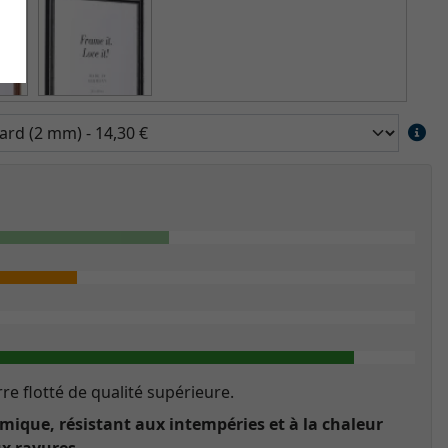
re flotté de qualité supérieure.
ique, résistant aux intempéries et à la chaleur