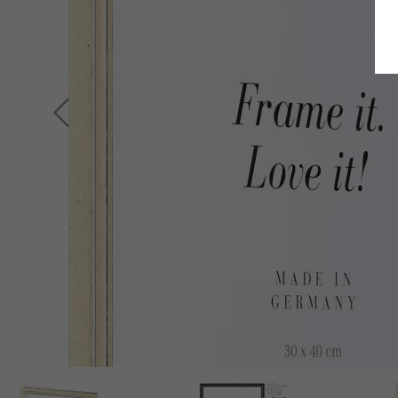
Retour