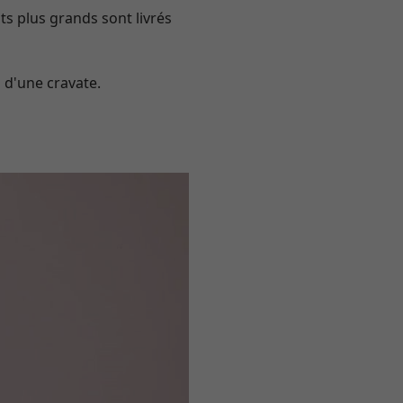
ts plus grands sont livrés
 d'une cravate.