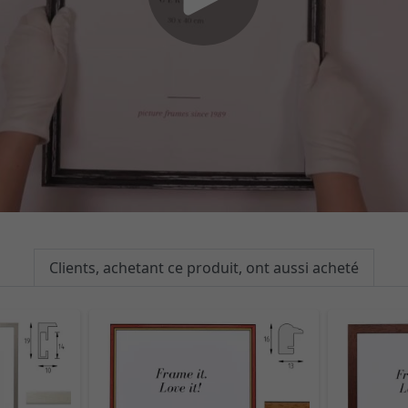
Clients, achetant ce produit, ont aussi acheté