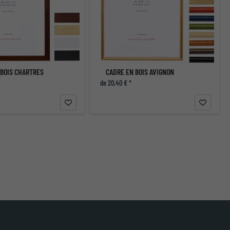
 BOIS CHARTRES
CADRE EN BOIS AVIGNON
de 20,40 € *