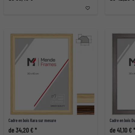
Cadre en bois Kara sur mesure
Cadre en bois 
de 34,20 € *
de 41,10 € 