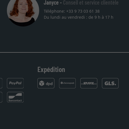
Janyce -
Conseil et service clientèle
Téléphone: +33 9 73 03 61 38
Du lundi au vendredi : de 9 h à 17 h
Expédition