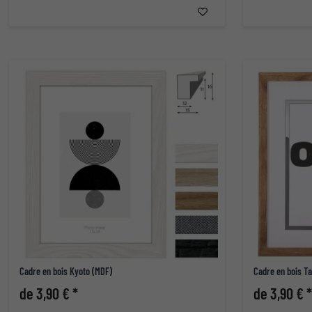
Cadre en bois Kyoto (MDF)
Cadre en bois Ta
de 3,90 € *
de 3,90 € *