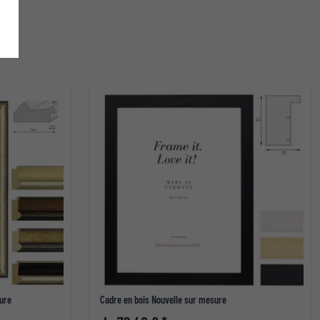
ure
Cadre en bois Nouvelle sur mesure