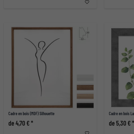
Cadre en bois (MDF) Silhouette
Cadre en bois La
de 4,70 € *
de 5,30 € 