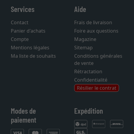
Services
Aide
Contact
Frais de livraison
Panier d'achats
Foire aux questions
Compte
Magazine
Mentions légales
Sitemap
Ma liste de souhaits
Conditions générales
de vente
Rétractation
Confidentialité
Résilier le contrat
Modes de
Expédition
paiement