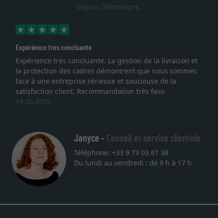
depuis l'Allemagne.
Expérience très concluante
Expérience très concluante. La gestion de la livraison et
la protection des cadres démontrent que nous sommes
face à une entreprise sérieuse et soucieuse de la
satisfaction client. Recommandation très favo
14.06.2025
Janyce -
Conseil et service clientèle
Téléphone: +33 9 73 03 61 38
Du lundi au vendredi : de 9 h à 17 h