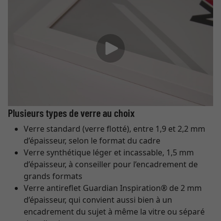
Plusieurs types de verre au choix
Verre standard (verre flotté), entre 1,9 et 2,2 mm
d’épaisseur, selon le format du cadre
Verre synthétique léger et incassable, 1,5 mm
d’épaisseur, à conseiller pour l’encadrement de
grands formats
Verre antireflet Guardian Inspiration® de 2 mm
d’épaisseur, qui convient aussi bien à un
encadrement du sujet à même la vitre ou séparé