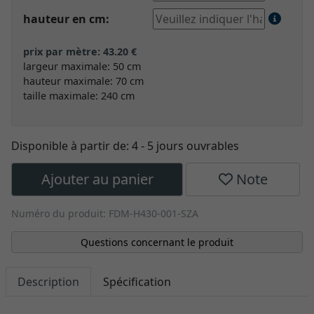
hauteur en cm:
prix par mètre: 43.20 €
largeur maximale: 50 cm
hauteur maximale: 70 cm
taille maximale: 240 cm
Disponible à partir de:
4 - 5 jours ouvrables
Ajouter au panier
Note
Numéro du produit: FDM-H430-001-SZA
Questions concernant le produit
Description
Spécification