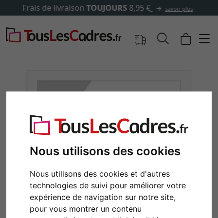
✓
500 000 articles au choix
Nous utilisons des cookies
Nous utilisons des cookies et d'autres
Retour
Cont
technologies de suivi pour améliorer votre
expérience de navigation sur notre site,
pour vous montrer un contenu