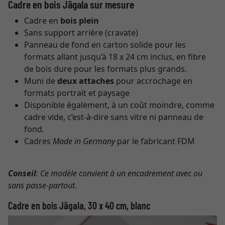
Cadre en bois Jägala sur mesure
Cadre en
bois plein
Sans support arrière (cravate)
Panneau de fond en carton solide pour les
formats allant jusqu’à 18 x 24 cm inclus, en fibre
de bois dure pour les formats plus grands.
Muni de
deux attaches
pour accrochage en
formats portrait et paysage
Disponible également, à un coût moindre, comme
cadre vide, c’est-à-dire sans vitre ni panneau de
fond.
Cadres
Made in Germany
par le fabricant FDM
Conseil
: Ce modèle convient à un encadrement avec ou
sans passe-partout.
Cadre en bois Jägala, 30 x 40 cm, blanc