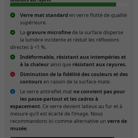
Verre mat standard
en verre flotté de qualité
supérieure.
La
gravure microfine
de la surface disperse
la lumière incidente et réduit les réflexions
directes à <1 %.
Indéformable, résistant aux intempéries et
à la chaleur
ainsi que
résistant aux rayures.
Diminution de la fidélité des couleurs et des
contours
en raison de la surface mate.
Le verre antireflet mat
ne convient pas pour
les passe-partout et les cadres à
espacement
. Ce verre devient laiteux au fur et à
mesure qu’il est écarté de l’image. Nous
recommandons ici comme alternative un
verre de
musée
.