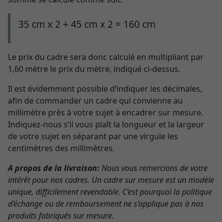
35 cm x 2 + 45 cm x 2 = 160 cm
Le prix du cadre sera donc calculé en multipliant par
1,60 mètre le prix du mètre, indiqué ci-dessus.
Il est évidemment possible d’indiquer les décimales,
afin de commander un cadre qui convienne au
millimètre près à votre sujet à encadrer sur mesure.
Indiquez-nous s’il vous plaît la longueur et la largeur
de votre sujet en séparant par une virgule les
centimètres des millimètres.
A propos de la livraison:
Nous vous remercions de votre
intérêt pour nos cadres. Un cadre sur mesure est un modèle
unique, difficilement revendable. C’est pourquoi la politique
d’échange ou de remboursement ne s’applique pas à nos
produits fabriqués sur mesure.