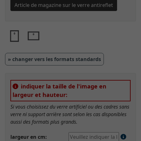
Article de magazine sur le verre antireflet
» changer vers les formats standards
indiquer la taille de l'image en
largeur et hauteur:
Si vous choisissez du verre artificiel ou des cadres sans
verre ni support arrière sont selon les cas disponibles
aussi des formats plus grands.
largeur en cm: