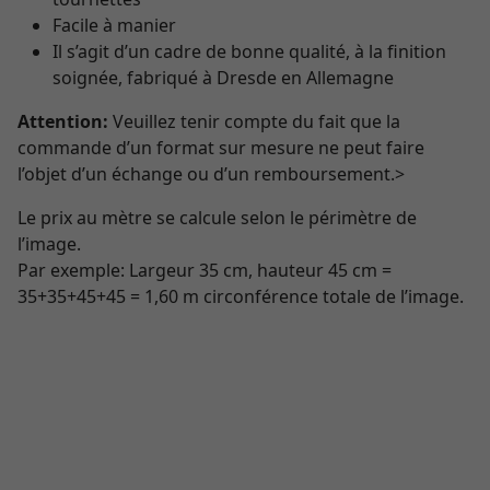
Facile à manier
Il s’agit d’un cadre de bonne qualité, à la finition
soignée, fabriqué à Dresde en Allemagne
Attention:
Veuillez tenir compte du fait que la
commande d’un format sur mesure ne peut faire
l’objet d’un échange ou d’un remboursement.>
Le prix au mètre se calcule selon le périmètre de
l’image.
Par exemple: Largeur 35 cm, hauteur 45 cm =
35+35+45+45 = 1,60 m circonférence totale de l’image.