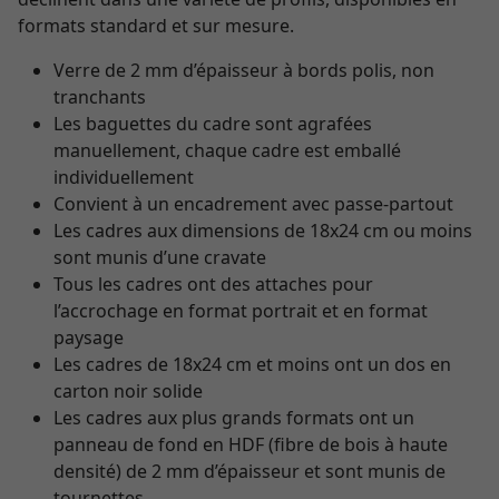
formats standard et sur mesure.
Verre de 2 mm d’épaisseur à bords polis, non
tranchants
Les baguettes du cadre sont agrafées
manuellement, chaque cadre est emballé
individuellement
Convient à un encadrement avec passe-partout
Les cadres aux dimensions de 18x24 cm ou moins
sont munis d’une cravate
Tous les cadres ont des attaches pour
l’accrochage en format portrait et en format
paysage
Les cadres de 18x24 cm et moins ont un dos en
carton noir solide
Les cadres aux plus grands formats ont un
panneau de fond en HDF (fibre de bois à haute
densité) de 2 mm d’épaisseur et sont munis de
tournettes