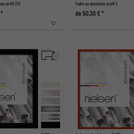
um profil 273
Cadre en aluminium profil 3
 *
de 50,30 € *