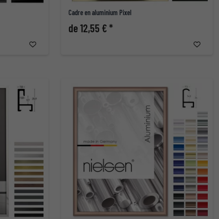
Cadre en aluminium Pixel
de 12,55 € *