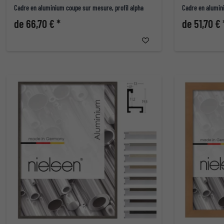
Cadre en aluminium coupe sur mesure, profil alpha
Cadre en alumin
de 66,70 € *
de 51,70 € 