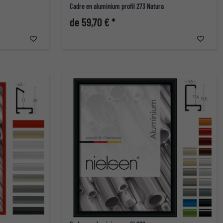
Cadre en aluminium profil 273 Natura
de 59,70 € *