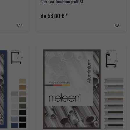
Cadre en aluminium profil 33
de 53,00 € *