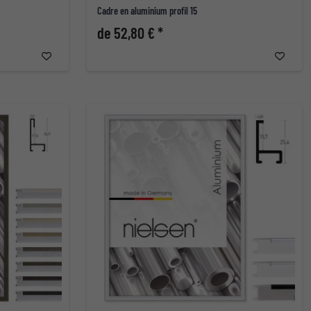
Cadre en aluminium profil 15
de 52,80 € *