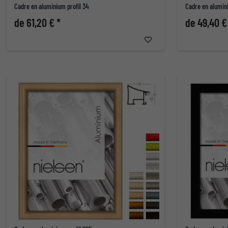
Cadre en aluminium profil 34
Cadre en alumini
de 61,20 € *
de 49,40 €