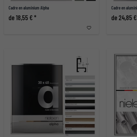
Cadre en aluminium Alpha
Cadre en alumin
de 18,55 € *
de 24,85 €