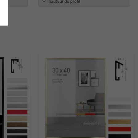
hauteur du profil