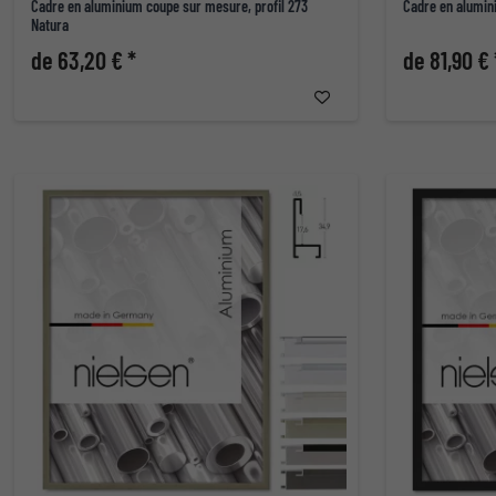
Cadre en aluminium coupe sur mesure, profil 273
Cadre en alumini
Natura
de 63,20 € *
de 81,90 € 