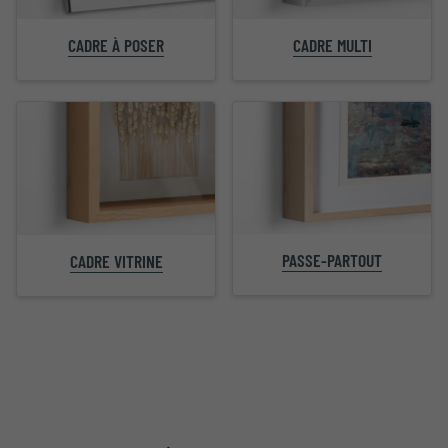
CADRE À POSER
CADRE MULTI
PASSE-PARTOUT
CADRE VITRINE