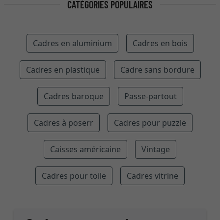
CATÉGORIES POPULAIRES
Cadres en aluminium
Cadres en bois
Cadres en plastique
Cadre sans bordure
Cadres baroque
Passe-partout
Cadres à poserr
Cadres pour puzzle
Caisses américaine
Vintage
Cadres pour toile
Cadres vitrine