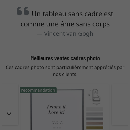
Un tableau sans cadre est
comme une âme sans corps
Vincent van Gogh
Meilleures ventes cadres photo
Ces cadres photo sont particulièrement appréciés par
nos clients.
recommandation