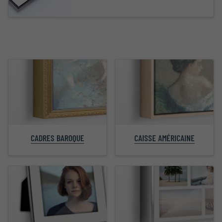
CADRES BAROQUE
CAISSE AMÉRICAINE