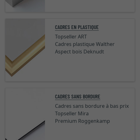
CADRES EN PLASTIQUE
Topseller ART
Cadres plastique Walther
Aspect bois Deknudt
CADRES SANS BORDURE
Cadres sans bordure à bas prix
Topseller Mira
Premium Roggenkamp