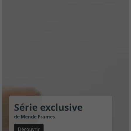
Série exclusive
de Mende Frames
Découvrir