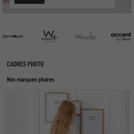
CADRES PHOTO
Nos marques phares