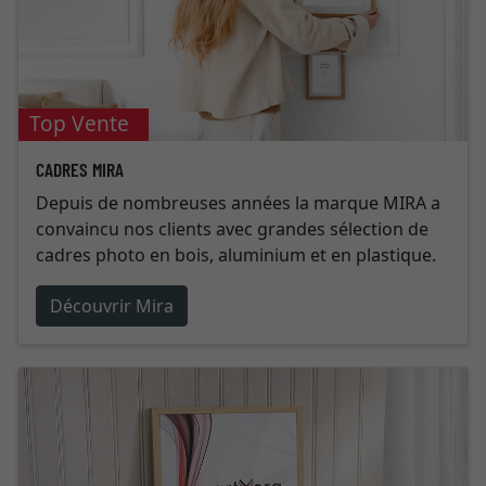
Top Vente
CADRES MIRA
Depuis de nombreuses années la marque MIRA a
convaincu nos clients avec grandes sélection de
cadres photo en bois, aluminium et en plastique.
Découvrir Mira