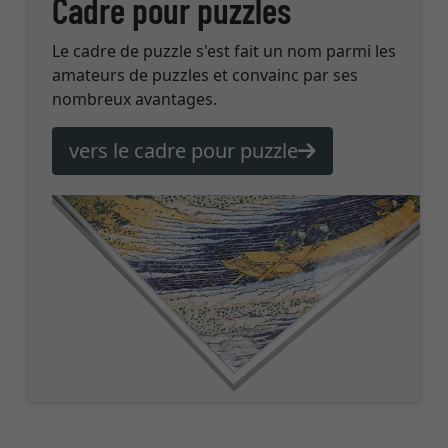
Cadre pour puzzles
Le cadre de puzzle s'est fait un nom parmi les
amateurs de puzzles et convainc par ses
nombreux avantages.
vers le cadre pour puzzle