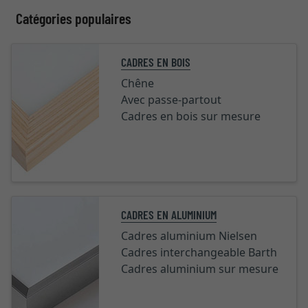
Catégories populaires
CADRES EN BOIS
Chêne
Avec passe-partout
Cadres en bois sur mesure
CADRES EN ALUMINIUM
Cadres aluminium Nielsen
Cadres interchangeable Barth
Cadres aluminium sur mesure