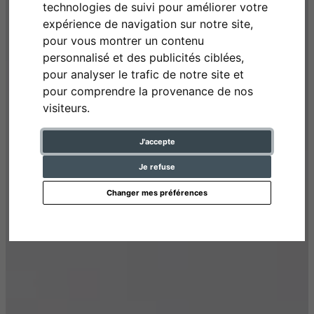
technologies de suivi pour améliorer votre
expérience de navigation sur notre site,
pour vous montrer un contenu
personnalisé et des publicités ciblées,
pour analyser le trafic de notre site et
pour comprendre la provenance de nos
visiteurs.
J'accepte
Je refuse
Changer mes préférences