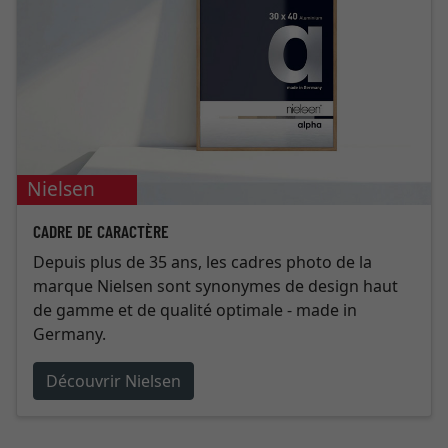
Nielsen
CADRE DE CARACTÈRE
Depuis plus de 35 ans, les cadres photo de la
marque Nielsen sont synonymes de design haut
de gamme et de qualité optimale - made in
Germany.
Découvrir Nielsen