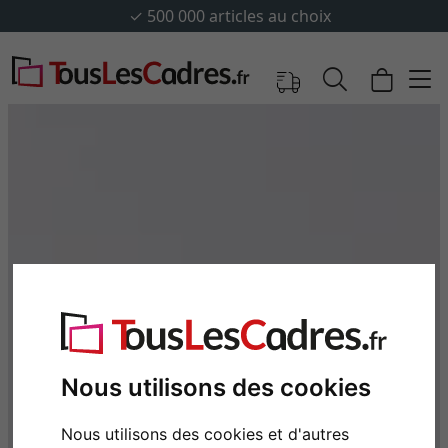
✓
500 000 articles au choix
Nous utilisons des cookies
Nous utilisons des cookies et d'autres