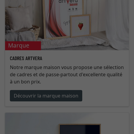
Marque
maison
CADRES ARTVERA
Notre marque maison vous propose une sélection
de cadres et de passe-partout d'excellente qualité
à un bon prix.
Découvrir la marque maison