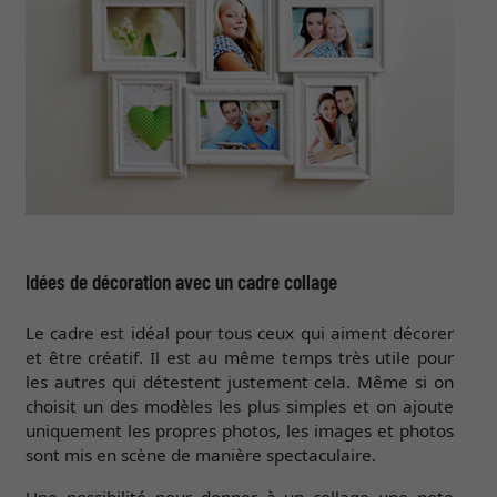
Idées de décoration avec un cadre collage
Le cadre est idéal pour tous ceux qui aiment décorer
et être créatif. Il est au même temps très utile pour
les autres qui détestent justement cela. Même si on
choisit un des modèles les plus simples et on ajoute
uniquement les propres photos, les images et photos
sont mis en scène de manière spectaculaire.