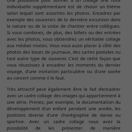
Une possibilité pour donner à un collage une note
individuelle supplémentaire est de choisir un thème
selon lequel sont assorties les photos. Encadrez par
exemple des souvenirs de la dernière excursion dans
la nature ou de la visite de chantier entre collègues.
Si vous combinez, de plus, des billets ou des entrées
avec les photos, vous obtiendrez un véritable collage
aux médias mixtes. Vous vous aussi placer à côté des
photos des bouts de journaux, des cartes postales ou
tout autre type de souvenir. C’est de cette façon que
vous réussissez à encadrer les moments du dernier
voyage, d’une invitation particulière ou d’une soirée
au concert comme il le faut.
Très attractif peut également être le fait d’encadrer
avec un cadre collage des images qui appartiennent à
une série. Prenez, par exemple, la documentation du
développement d’un enfant pendant une année, les
positions diverse d’une chorégraphie de danse ou
sportive. Avec un cadre collage vous avez la
possibilité de les présenter de manière