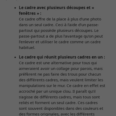
Le cadre avec plusieurs découpes et «
fenêtres » :
Ce cadre offre de la place à plus d’une photo
dans un seul cadre. Ceci à l’aide d’un passe-
partout qui possède plusieurs découpes. Le
passe-partout a de plus l’avantage qu’on peut
l’enlever et utiliser le cadre comme un cadre
habituel.
Le cadre qui réunit plusieurs cadres en un :
Ce cadre est une alternative pour tous qui
aimeraient avoir un collage pour parois, mais
préfèrent ne pas faire des trous pour chacun
des différents cadres, mais veulent limiter les
manipulations sur le mur. Ce cadre en effet est
accroché par un unique clou. Il paraît qu’il
s’agisse de différents cadres, mais tous sont
reliés et forment un seul cadre. Ces cadres
sont souvent disponibles dans des couleurs et
des formes originales, avec les différents