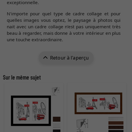
exceptionnelle.
N’importe pour quel type de cadre collage et pour
quelles images vous optez, le paysage à photos qui
nait avec un cadre collage n’est pas uniquement très
beau à regarder, mais donne à votre intérieur en plus
une touche extraordinaire.
Retour à l'aperçu
Sur le même sujet