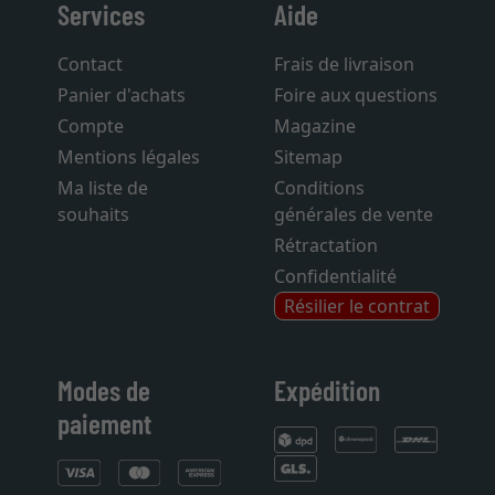
Services
Aide
Contact
Frais de livraison
Panier d'achats
Foire aux questions
Compte
Magazine
Mentions légales
Sitemap
Ma liste de
Conditions
souhaits
générales de vente
Rétractation
Confidentialité
Résilier le contrat
Modes de
Expédition
paiement