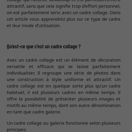
attractif, sans que cela signifie trop d’effort personnel,
on est parfaitement servi avec un cadre collage. Dans
cet article vous apprendrez plus sur ce type de cadre
et leur mode d’utilisation.
Qu’est-ce que c’est un cadre collage ?
Avec un cadre collage est un élément de décoration
versatile et efficace qui se laisse parfaitement
individualiser. Il regroupe une série de photos dans
une construction à style uniforme et attractif. Un
cadre collage est en quelque sorte plus qu’un cadre
habituel, il est plusieurs cadres en même temps. Il
offre la possibilité de présenter plusieurs images et
motifs au même temps, dont son autre dénomination
en tant que cadre galerie.
Un cadre collage ou galerie fonctionne selon plusieurs
principes.