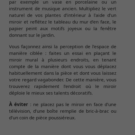
par exemple un vase en porcelaine ou un
instrument de musique ancien. Multipliez le vert
naturel de vos plantes d’intérieur à l’aide d’un
miroir et reflétez le tableau du mur d’en face, le
papier peint aux motifs joyeux ou la fenêtre
donnant sur le jardin.
Vous façonnez ainsi la perception de l’espace de
manière ciblée : faites un essai en plaçant le
miroir mural à plusieurs endroits, en tenant
compte de la manière dont vous vous déplacez
habituellement dans la pièce et dont vous laissez
votre regard vagabonder. De cette manière, vous
trouverez rapidement l’endroit où le miroir
déploie le mieux ses talents décoratifs.
À éviter
: ne placez pas le miroir en face d’une
télévision, d’une boîte remplie de bric-à-brac ou
d’un coin de pièce poussiéreux.