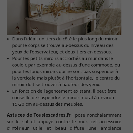
Dans l’idéal, un tiers du côté le plus long du miroir
pour le corps se trouve au-dessus du niveau des
yeux de l’observateur, et deux tiers en dessous.
Pour les petits miroirs accrochés au mur dans le
couloir, par exemple au-dessus d’une commode, ou
pour les longs miroirs qui ne sont pas suspendus à
la verticale mais plutôt à l’horizontale, le centre du
miroir doit se trouver à hauteur des yeux.
En fonction de l’agencement existant, il peut être
conseillé de suspendre le miroir mural à environ
15-20 cm au-dessus des meubles.
Astuces de Touslescadres.fr
: posé nonchalamment
sur le sol et appuyé contre le mur, cet accessoire
d’intérieur utile et beau diffuse une ambiance