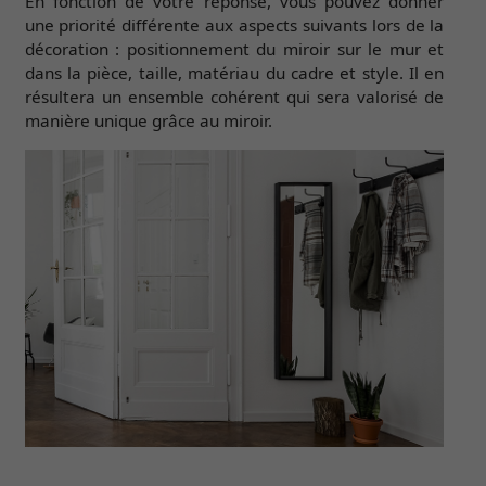
En fonction de votre réponse, vous pouvez donner
une priorité différente aux aspects suivants lors de la
décoration : positionnement du miroir sur le mur et
dans la pièce, taille, matériau du cadre et style. Il en
résultera un ensemble cohérent qui sera valorisé de
manière unique grâce au miroir.