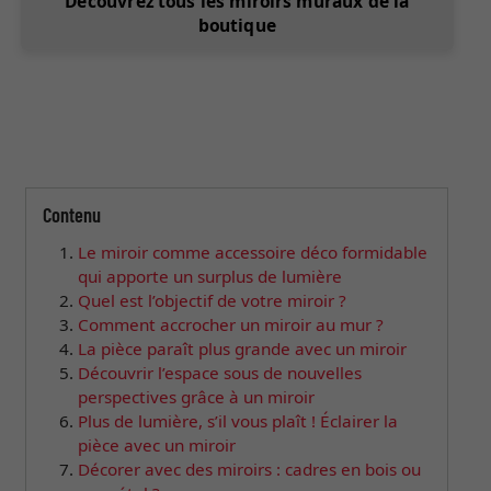
Découvrez tous les miroirs muraux de la
boutique
Contenu
Le miroir comme accessoire déco formidable
qui apporte un surplus de lumière
Quel est l’objectif de votre miroir ?
Comment accrocher un miroir au mur ?
La pièce paraît plus grande avec un miroir
Découvrir l’espace sous de nouvelles
perspectives grâce à un miroir
Plus de lumière, s’il vous plaît ! Éclairer la
pièce avec un miroir
Décorer avec des miroirs : cadres en bois ou