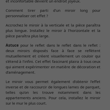
et inconfortable devient un endroit joyeux.
Comment tirer parti d’un miroir long pour
personnaliser cet effet ?
Accrochez le miroir à la verticale et la pièce paraîtra
plus longue. Installez le miroir à l’horizontale et la
pièce paraîtra plus large.
Astuce
pour le reflet dans le reflet dans le reflet :
deux miroirs disposés face à face se reflètent
mutuellement et créent visuellement un couloir qui
s’étend à l’infini. Cet effet fascinant plaira à tous ceux
qui aiment expérimenter en matière de décoration et
d’aménagement.
Le miroir vous permet également d’obtenir l’effet
inverse et de raccourcir de longues lames de parquet,
telles qu’on les trouve notamment dans les
appartements anciens. Pour cela, installez le miroir
sur le mur le plus court.