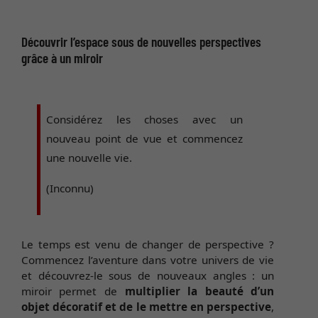
Découvrir l’espace sous de nouvelles perspectives
grâce à un miroir
Considérez les choses avec un
nouveau point de vue et commencez
une nouvelle vie.
(Inconnu)
Le temps est venu de changer de perspective ?
Commencez l’aventure dans votre univers de vie
et découvrez-le sous de nouveaux angles : un
miroir permet de
multiplier la beauté d’un
objet décoratif et de le mettre en perspective
,