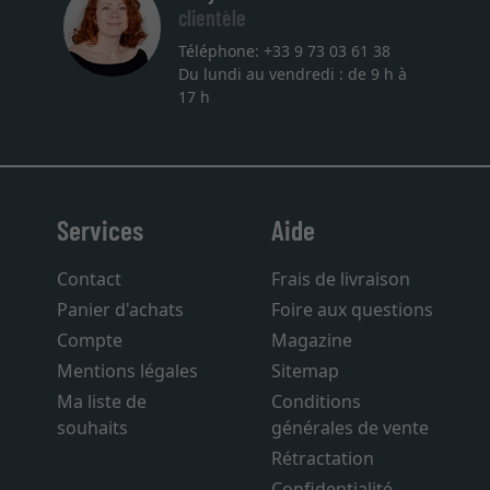
clientèle
Téléphone: +33 9 73 03 61 38
Du lundi au vendredi : de 9 h à
17 h
Services
Aide
Contact
Frais de livraison
Panier d'achats
Foire aux questions
Compte
Magazine
Mentions légales
Sitemap
Ma liste de
Conditions
souhaits
générales de vente
Rétractation
Confidentialité