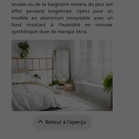
lavabo ou de la baignoire restera du plus bel
effet pendant longtemps. Optez pour un
modèle en aluminium inoxydable avec un
fond résistant à l’humidité en mousse
synthétique dure de marque Mira.
Retour à l'aperçu