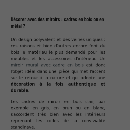
Décorer avec des miroirs : cadres en bois ou en
métal ?
Un design polyvalent et des veines uniques :
ces raisons et bien d’autres encore font du
bois le matériau le plus demandé pour les
meubles et les accessoires d’intérieur. Un
miroir mural avec cadre en bois
est donc
l’objet idéal dans une pièce qui met l’accent
sur le retour à la nature et qui adopte une
décoration à la fois authentique et
durable
.
Les cadres de miroir en bois clair, par
exemple en gris, en brun ou en blanc,
s’accordent très bien avec les intérieurs
reprenant les codes de la convivialité
scandinave.