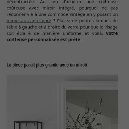
décontractée. Au lieu d’acheter une coiffeuse
coûteuse avec miroir intégré, pourquoi ne pas
redonner vie à une commode vintage en y posant un
miroir au cadre doré
? Placez de petites lampes de
table à gauche et à droite du verre pour que le visage
soit éclairé de manière uniforme et voilà,
votre
coiffeuse personnalisée est prête
!
La pièce paraît plus grande avec un miroir