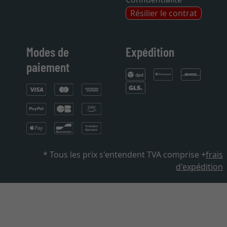
Résilier le contrat
Modes de
Expédition
paiement
* Tous les prix s'entendent TVA comprise +
frais
d'expédition