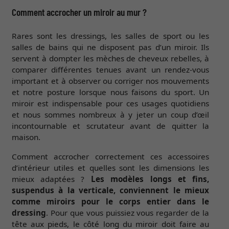
Comment accrocher un miroir au mur ?
Rares sont les dressings, les salles de sport ou les
salles de bains qui ne disposent pas d’un miroir. Ils
servent à dompter les mèches de cheveux rebelles, à
comparer différentes tenues avant un rendez-vous
important et à observer ou corriger nos mouvements
et notre posture lorsque nous faisons du sport. Un
miroir est indispensable pour ces usages quotidiens
et nous sommes nombreux à y jeter un coup d’œil
incontournable et scrutateur avant de quitter la
maison.
Comment accrocher correctement ces accessoires
d’intérieur utiles et quelles sont les dimensions les
mieux adaptées ?
Les modèles longs et fins,
suspendus à la verticale, conviennent le mieux
comme miroirs pour le corps entier dans le
dressing
. Pour que vous puissiez vous regarder de la
tête aux pieds, le côté long du miroir doit faire au