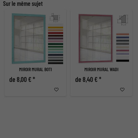
Sur le même sujet
MIROIR MURAL BOTI
MIROIR MURAL WADI
de 8,00 € *
de 8,40 € *