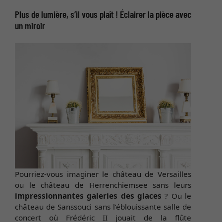
Plus de lumière, s’il vous plaît ! Éclairer la pièce avec
un miroir
Pourriez-vous imaginer le château de Versailles
ou le château de Herrenchiemsee sans leurs
impressionnantes galeries des glaces
? Ou le
château de Sanssouci sans l’éblouissante salle de
concert où Frédéric II jouait de la flûte