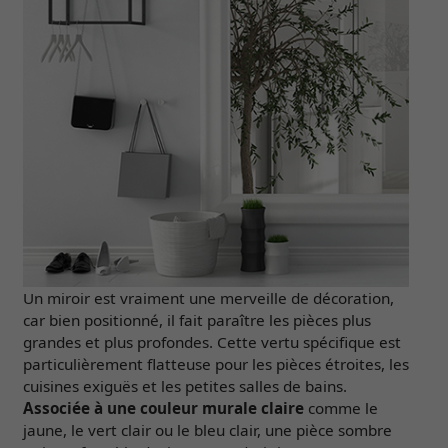
Un miroir est vraiment une merveille de décoration,
car bien positionné, il fait paraître les pièces plus
grandes et plus profondes. Cette vertu spécifique est
particulièrement flatteuse pour les pièces étroites, les
cuisines exiguës et les petites salles de bains.
Associée à une couleur murale claire
comme le
jaune, le vert clair ou le bleu clair, une pièce sombre