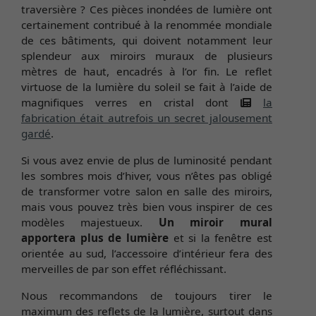
traversière ? Ces pièces inondées de lumière ont
certainement contribué à la renommée mondiale
de ces bâtiments, qui doivent notamment leur
splendeur aux miroirs muraux de plusieurs
mètres de haut, encadrés à l’or fin. Le reflet
virtuose de la lumière du soleil se fait à l’aide de
magnifiques verres en cristal dont
la
fabrication était autrefois un secret jalousement
gardé
.
Si vous avez envie de plus de luminosité pendant
les sombres mois d’hiver, vous n’êtes pas obligé
de transformer votre salon en salle des miroirs,
mais vous pouvez très bien vous inspirer de ces
modèles majestueux.
Un miroir mural
apportera plus de lumière
et si la fenêtre est
orientée au sud, l’accessoire d’intérieur fera des
merveilles de par son effet réfléchissant.
Nous recommandons de toujours tirer le
maximum des reflets de la lumière, surtout dans