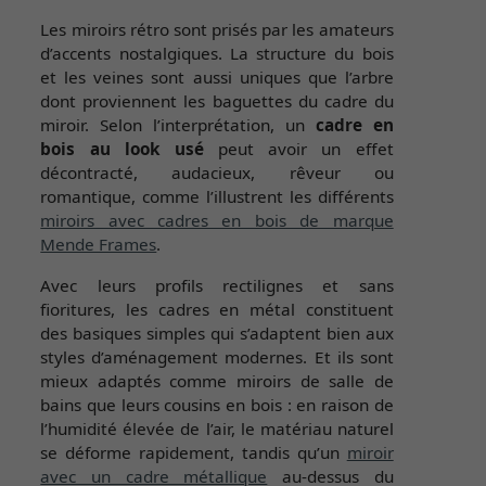
Les miroirs rétro sont prisés par les amateurs
d’accents nostalgiques. La structure du bois
et les veines sont aussi uniques que l’arbre
dont proviennent les baguettes du cadre du
miroir. Selon l’interprétation, un
cadre en
bois au look usé
peut avoir un effet
décontracté, audacieux, rêveur ou
romantique, comme l’illustrent les différents
miroirs avec cadres en bois de marque
Mende Frames
.
Avec leurs profils rectilignes et sans
fioritures, les cadres en métal constituent
des basiques simples qui s’adaptent bien aux
styles d’aménagement modernes. Et ils sont
mieux adaptés comme miroirs de salle de
bains que leurs cousins en bois : en raison de
l’humidité élevée de l’air, le matériau naturel
se déforme rapidement, tandis qu’un
miroir
avec un cadre métallique
au-dessus du