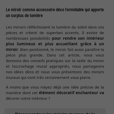
Le miroir comme accessoire déco formidable qui apporte
un surplus de lumière
Les miroirs réfléchissent la lumière du soleil dans vos
pièces et créent de superbes accents. Il existe de
nombreuses possibilités
pour rendre son intérieur
plus lumineux et plus accueillant grâce à un
miroir
. Bien positionné, le miroir fait aussi paraître la
pièce plus grande. Dans cet article, nous vous
donnons des conseils pratiques sur la taille du miroir
et l’accrochage mural appropriés, nous partageons
nos idées déco et nous vous présentons des miroirs
muraux qui vont très certainement vous plaire.
À moins que vous n’ayez déjà une idée précise de la
manière dont cet
élément décoratif enchanteur va
décorer votre intérieur ?