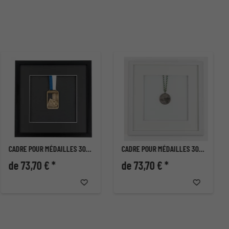
CADRE POUR MÉDAILLES 30X30 CM, NOIR
CADRE POUR MÉDAILLES 30X30 CM, BLANC
de 73,70 € *
de 73,70 € *