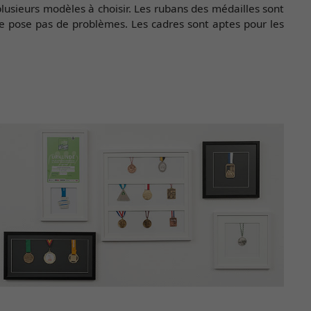
 plusieurs modèles à choisir. Les rubans des médailles sont
 ne pose pas de problèmes. Les cadres sont aptes pour les