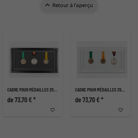
Retour à l'aperçu
CADRE POUR MÉDAILLES 25X50 CM, NOIR
CADRE POUR MÉDAILLES 25X50 CM, BLANC
de 73,70 € *
de 73,70 € *