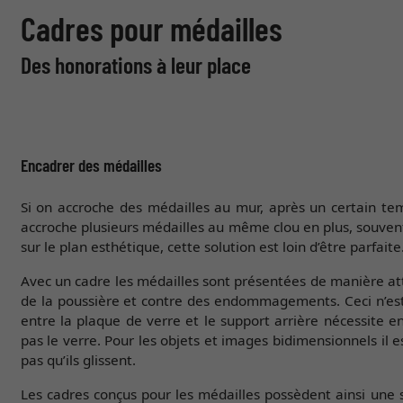
Cadres pour médailles
Des honorations à leur place
Encadrer des médailles
Si on accroche des médailles au mur, après un certain temp
accroche plusieurs médailles au même clou en plus, souvent
sur le plan esthétique, cette solution est loin d’être parfaite
Avec un cadre les médailles sont présentées de manière a
de la poussière et contre des endommagements. Ceci n’est 
entre la plaque de verre et le support arrière nécessite e
pas le verre. Pour les objets et images bidimensionnels il e
pas qu’ils glissent.
Les cadres conçus pour les médailles possèdent ainsi une 