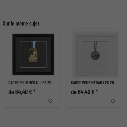
Sur le même sujet
CADRE POUR MÉDAILLES 20X20 CM, NOIR
CADRE POUR MÉDAILLES 20X20 CM, BLANC
de 64,40 € *
de 64,40 € *