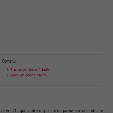
Contenu
Encadrer des médailles
Mise en scène digne
essitée. Chaque cadre dispose d’un passe-partout robuste