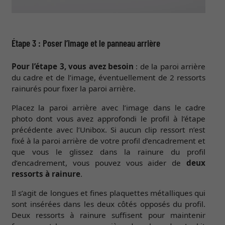
Étape 3 : Poser l’image et le panneau arrière
Pour l’étape 3, vous avez besoin
: de la paroi arrière
du cadre et de l’image, éventuellement de 2 ressorts
rainurés pour fixer la paroi arrière.
Placez la paroi arrière avec l’image dans le cadre
photo dont vous avez approfondi le profil à l’étape
précédente avec l’Unibox. Si aucun clip ressort n’est
fixé à la paroi arrière de votre profil d’encadrement et
que vous le glissez dans la rainure du profil
d’encadrement, vous pouvez vous aider de
deux
ressorts à rainure
.
Il s’agit de longues et fines plaquettes métalliques qui
sont insérées dans les deux côtés opposés du profil.
Deux ressorts à rainure suffisent pour maintenir