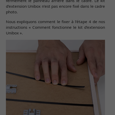
fermement le panneau arrière dans le cadre. Le kit
d’extension Unibox n’est pas encore fixé dans le cadre
photo.
Nous expliquons comment le fixer à l’étape 4 de nos
instructions « Comment fonctionne le kit d’extension
Unibox ».