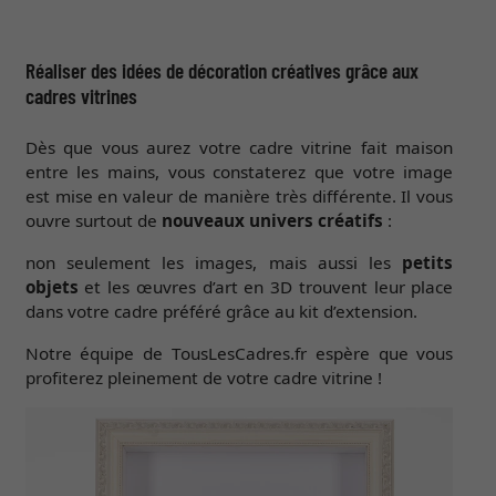
Réaliser des idées de décoration créatives grâce aux
cadres vitrines
Dès que vous aurez votre cadre vitrine fait maison
entre les mains, vous constaterez que votre image
est mise en valeur de manière très différente. Il vous
ouvre surtout de
nouveaux univers créatifs
:
non seulement les images, mais aussi les
petits
objets
et les œuvres d’art en 3D trouvent leur place
dans votre cadre préféré grâce au kit d’extension.
Notre équipe de TousLesCadres.fr espère que vous
profiterez pleinement de votre cadre vitrine !