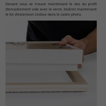
Devant vous se trouve maintenant le dos du profil
d’encadrement vide avec le verre. Insérez maintenant
le kit d’extension Unibox dans le cadre photo.