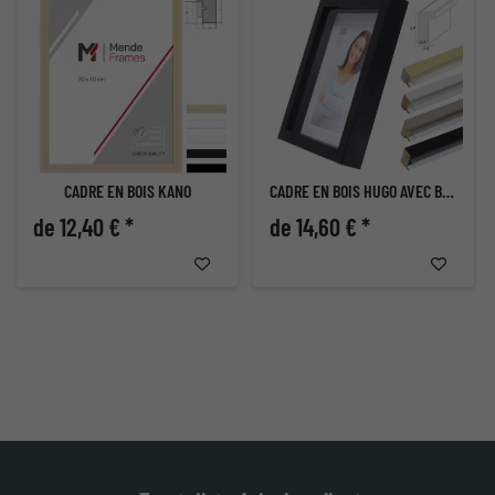
CADRE EN BOIS KANO
CADRE EN BOIS HUGO AVEC BAGUETTE D'ESPACEMENT ET PASSE-PARTOUT
de 12,40 € *
de 14,60 € *