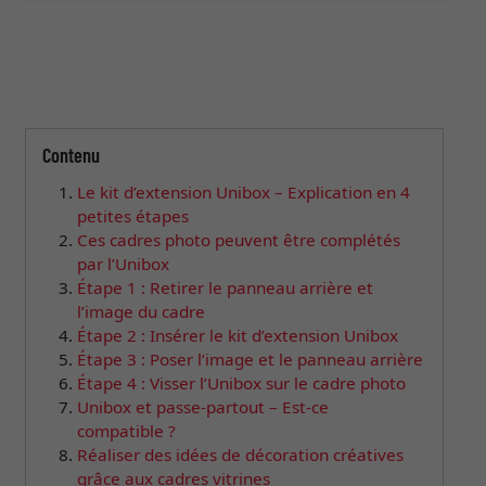
Contenu
Le kit d’extension Unibox – Explication en 4
petites étapes
Ces cadres photo peuvent être complétés
par l’Unibox
Étape 1 : Retirer le panneau arrière et
l’image du cadre
Étape 2 : Insérer le kit d’extension Unibox
Étape 3 : Poser l’image et le panneau arrière
Étape 4 : Visser l’Unibox sur le cadre photo
Unibox et passe-partout – Est-ce
compatible ?
Réaliser des idées de décoration créatives
grâce aux cadres vitrines