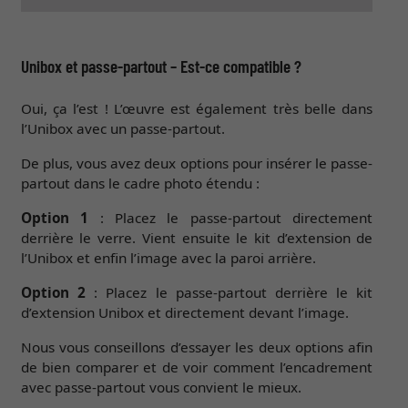
Unibox et passe-partout – Est-ce compatible ?
Oui, ça l’est ! L’œuvre est également très belle dans
l’Unibox avec un passe-partout.
De plus, vous avez deux options pour insérer le passe-
partout dans le cadre photo étendu :
Option 1
: Placez le passe-partout directement
derrière le verre. Vient ensuite le kit d’extension de
l’Unibox et enfin l’image avec la paroi arrière.
Option 2
: Placez le passe-partout derrière le kit
d’extension Unibox et directement devant l’image.
Nous vous conseillons d’essayer les deux options afin
de bien comparer et de voir comment l’encadrement
avec passe-partout vous convient le mieux.