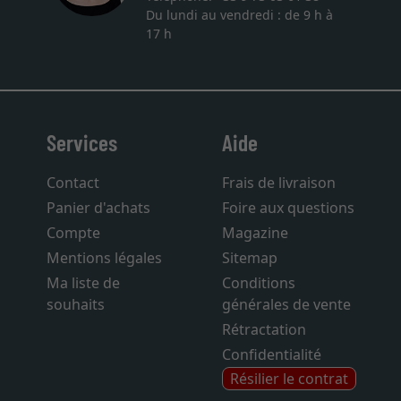
Du lundi au vendredi : de 9 h à
17 h
Services
Aide
Contact
Frais de livraison
Panier d'achats
Foire aux questions
Compte
Magazine
Mentions légales
Sitemap
Ma liste de
Conditions
souhaits
générales de vente
Rétractation
Confidentialité
Résilier le contrat