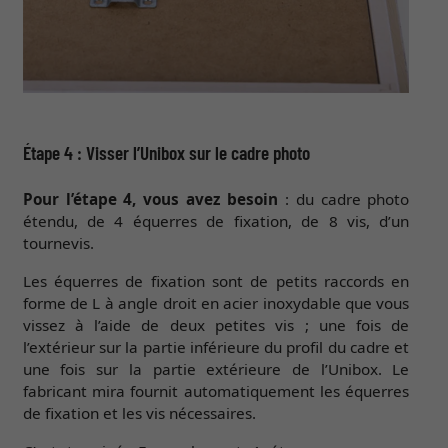
Étape 4 : Visser l’Unibox sur le cadre photo
Pour l’étape 4, vous avez besoin
: du cadre photo
étendu, de 4 équerres de fixation, de 8 vis, d’un
tournevis.
Les équerres de fixation sont de petits raccords en
forme de L à angle droit en acier inoxydable que vous
vissez à l’aide de deux petites vis ; une fois de
l’extérieur sur la partie inférieure du profil du cadre et
une fois sur la partie extérieure de l’Unibox. Le
fabricant mira fournit automatiquement les équerres
de fixation et les vis nécessaires.