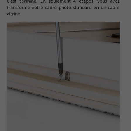
C’est terminé. En seulement 4 étapes, vous avez
transformé votre cadre photo standard en un cadre
vitrine.