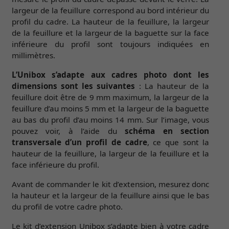
largeur de la feuillure correspond au bord intérieur du
profil du cadre. La hauteur de la feuillure, la largeur
de la feuillure et la largeur de la baguette sur la face
inférieure du profil sont toujours indiquées en
millimètres.
L’Unibox s’adapte aux cadres photo dont les
dimensions sont les suivantes
: La hauteur de la
feuillure doit être de 9 mm maximum, la largeur de la
feuillure d’au moins 5 mm et la largeur de la baguette
au bas du profil d’au moins 14 mm. Sur l’image, vous
pouvez voir, à l’aide du
schéma en section
transversale d’un profil de cadre
, ce que sont la
hauteur de la feuillure, la largeur de la feuillure et la
face inférieure du profil.
Avant de commander le kit d’extension, mesurez donc
la hauteur et la largeur de la feuillure ainsi que le bas
du profil de votre cadre photo.
Le kit d’extension Unibox s’adapte bien à votre cadre