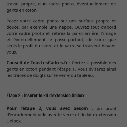
travail propre, d’un cadre photo, éventuellement de
gants en coton.
Posez votre cadre photo sur une surface propre et
douce, par exemple une nappe. Ouvrez tout d’abord
votre cadre photo et retirez la paroi arrière, l’image
et éventuellement le passe-partout, de sorte que
seuls le profil du cadre et le verre se trouvent devant
vous.
Conseil de TousLesCadres.fr
: Portez si possible des
gants en coton pendant l’étape 1. Vous éviterez ainsi
les traces de doigts sur le verre du tableau.
Étape 2 : Insérer le kit d’extension Unibox
Pour l’étape 2, vous avez besoin
: du profil
d’encadrement vide avec le verre et du kit d’extension
Unibox.