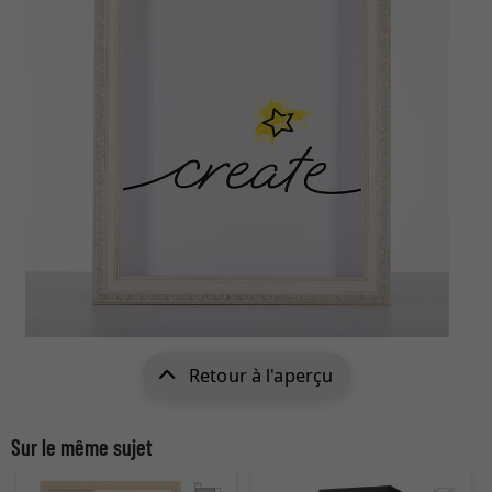
Retour à l'aperçu
Sur le même sujet