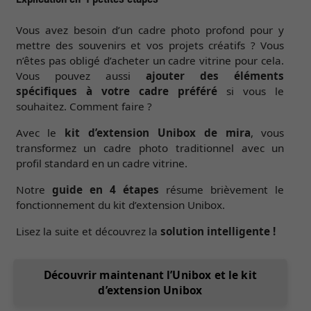
Vous avez besoin d’un cadre photo profond pour y
mettre des souvenirs et vos projets créatifs ? Vous
n’êtes pas obligé d’acheter un cadre vitrine pour cela.
Vous pouvez aussi
ajouter des éléments
spécifiques à votre cadre préféré
si vous le
souhaitez. Comment faire ?
Avec le
kit d’extension Unibox de mira
, vous
transformez un cadre photo traditionnel avec un
profil standard en un cadre vitrine.
Notre
guide en 4 étapes
résume brièvement le
fonctionnement du kit d’extension Unibox.
Lisez la suite et découvrez la
solution intelligente !
Découvrir maintenant l’Unibox et le kit
d’extension Unibox