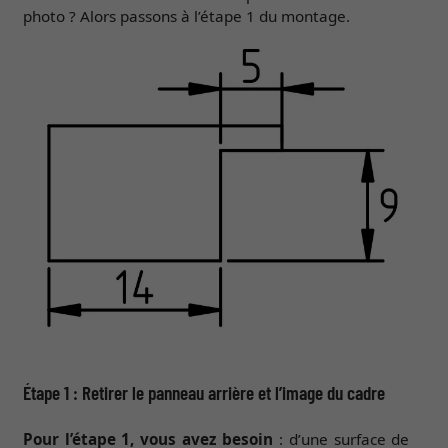
photo ? Alors passons à l’étape 1 du montage.
Étape 1 : Retirer le panneau arrière et l’image du cadre
Pour l’étape 1, vous avez besoin
: d’une surface de