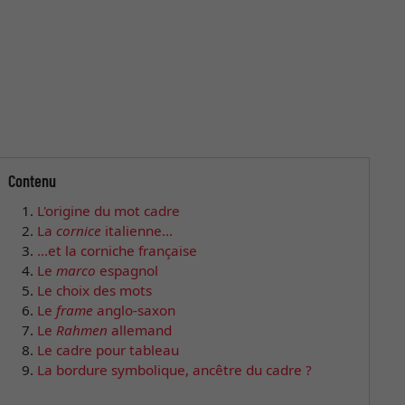
Contenu
L'origine du mot cadre
La
cornice
italienne...
...et la corniche française
Le
marco
espagnol
Le choix des mots
Le
frame
anglo-saxon
Le
Rahmen
allemand
Le cadre pour tableau
La bordure symbolique, ancêtre du cadre ?