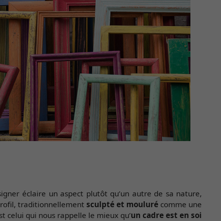
igner éclaire un aspect plutôt qu’un autre de sa nature,
rofil, traditionnellement
sculpté et mouluré
comme une
t celui qui nous rappelle le mieux qu’
un cadre est en soi