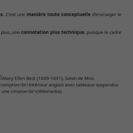
ns
. C’est une
manière toute conceptuelle
d’envisager le
 plus, une
connotation plus technique
, puisque le cadre