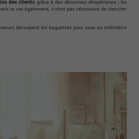
ins des clients
grâce à des décennies d’expérience ; les
Dans ce cas également, il n’est pas nécessaire de chercher
isseurs découpent les baguettes pour vous au millimètre