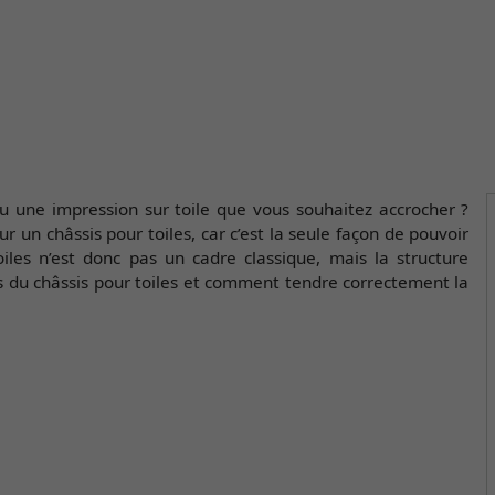
ou une impression sur toile que vous souhaitez accrocher ?
 un châssis pour toiles, car c’est la seule façon de pouvoir
iles n’est donc pas un cadre classique, mais la structure
es du châssis pour toiles et comment tendre correctement la