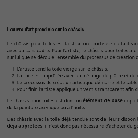
L’œuvre d’art prend vie sur le châssis
Le châssis pour toiles est la structure porteuse du tableau
avec ou sans cadre. Pour l’artiste, le châssis pour toiles a
sur lui que se déroule l’ensemble du processus de création d’
L’artiste tend la toile vierge sur le châssis.
La toile est apprêtée avec un mélange de plâtre et de c
Le processus de création artistique démarre et le table
Pour finir, l’artiste applique un vernis transparent afin 
Le châssis pour toiles est donc un
élément de base
import
de la peinture acrylique ou à l’huile.
Des châssis avec la toile déjà tendue sont d’ailleurs dispo
déjà apprêtées
, il n’est donc pas nécessaire d’acheter du g