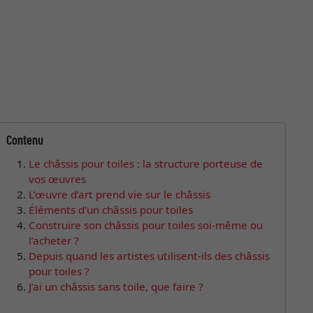
Contenu
Le châssis pour toiles : la structure porteuse de
vos œuvres
L’œuvre d’art prend vie sur le châssis
Éléments d’un châssis pour toiles
Construire son châssis pour toiles soi-même ou
l’acheter ?
Depuis quand les artistes utilisent-ils des châssis
pour toiles ?
J’ai un châssis sans toile, que faire ?