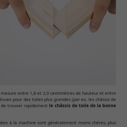
 mesure entre 1,8 et 2,0 centimètres de hauteur et entre
évues pour des toiles plus grandes (par ex. les châssis de
et de trouver rapidement
le châssis de toile de la bonne
quées à la machine sont généralement moins chères, plus