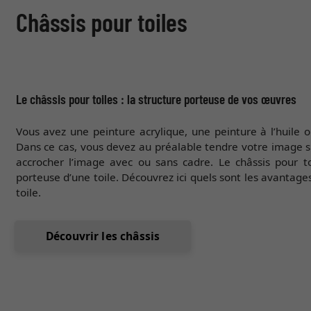
Châssis pour toiles
Le châssis pour toiles : la structure porteuse de vos œuvres
Vous avez une peinture acrylique, une peinture à l’huile 
Dans ce cas, vous devez au préalable tendre votre image sur
accrocher l’image avec ou sans cadre. Le châssis pour to
porteuse d’une toile. Découvrez ici quels sont les avantag
toile.
Découvrir les châssis